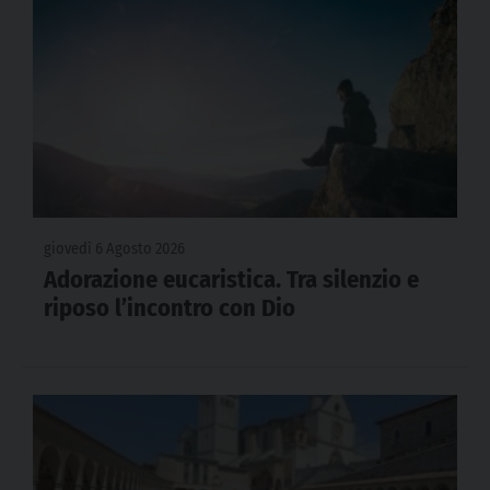
giovedì 6 Agosto 2026
Adorazione eucaristica. Tra silenzio e
riposo l’incontro con Dio