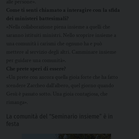
alle persone».
Come ti senti chiamato a interagire con la sfida
dei ministeri battesimali?
«Nella collaborazione piena insieme a quelli che
saranno istituiti ministri. Nello scoprire insieme a
una comunità i carismi che ognuno ha e può
mettere al servizio degli altri. Camminare insieme
per guidare una comunità».
Che prete speri di essere?
«Un prete con ancora quella gioia forte che ha fatto
scendere Zaccheo dall’albero, quel giorno quando
Gesù è passato sotto. Una gioia contagiosa, che
rimanga».
La comunità del “Seminario insieme” è in
festa