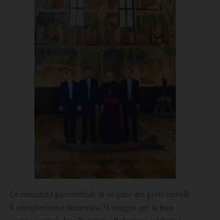
Le comunità parrocchiali di origine dei preti novelli
li accoglieranno domenica 31 maggio per la loro