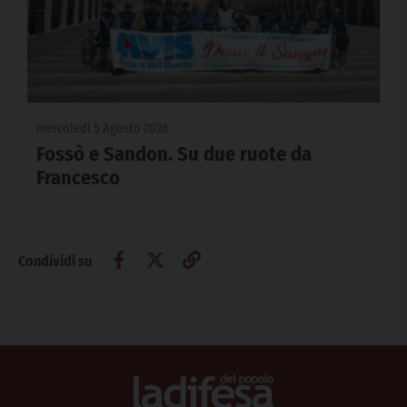
mercoledì 5 Agosto 2026
Fossò e Sandon. Su due ruote da
Francesco
Condividi su