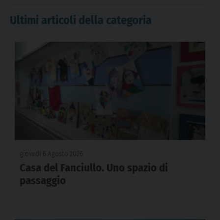
Ultimi articoli della categoria
giovedì 6 Agosto 2026
Casa del Fanciullo. Uno spazio di
passaggio