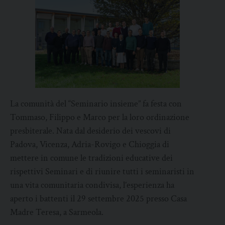
La comunità del “Seminario insieme” fa festa con
Tommaso, Filippo e Marco per la loro ordinazione
presbiterale. Nata dal desiderio dei vescovi di
Padova, Vicenza, Adria-Rovigo e Chioggia di
mettere in comune le tradizioni educative dei
rispettivi Seminari e di riunire tutti i seminaristi in
una vita comunitaria condivisa, l’esperienza ha
aperto i battenti il 29 settembre 2025 presso Casa
Madre Teresa, a Sarmeola.