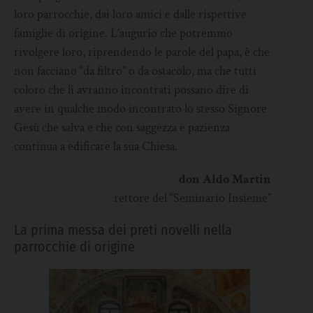
loro parrocchie, dai loro amici e dalle rispettive
famiglie di origine. L’augurio che potremmo
rivolgere loro, riprendendo le parole del papa, è che
non facciano “da filtro” o da ostacolo, ma che tutti
coloro che li avranno incontrati possano dire di
avere in qualche modo incontrato lo stesso Signore
Gesù che salva e che con saggezza e pazienza
continua a edificare la sua Chiesa.
don Aldo Martin
rettore del “Seminario Insieme”
La prima messa dei preti novelli nella
parrocchie di origine