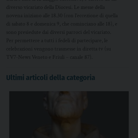
diverso vicariato della Diocesi. Le messe della
novena iniziano alle 18.30 (con l’eccezione di quella
di sabato 8 e domenica 9, che cominciano alle 18), e
sono presiedute dai diversi parroci del vicariato.
Per permettere a tutti i fedeli di partecipare, le
celebrazioni vengono trasmesse in diretta tv (su
TV7-News Veneto e Friuli – canale 87).
Ultimi articoli della categoria