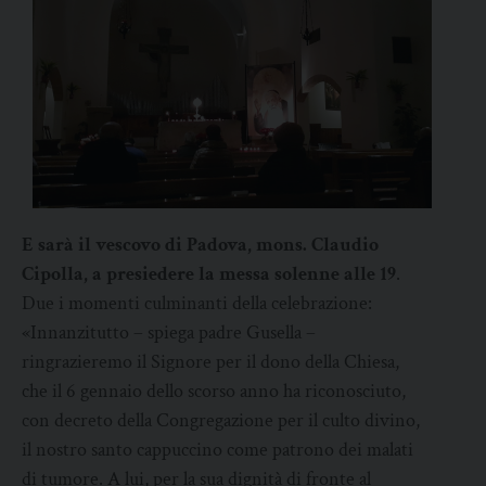
E sarà il vescovo di Padova, mons. Claudio
Cipolla, a presiedere la messa solenne alle 19
.
Due i momenti culminanti della celebrazione:
«Innanzitutto – spiega padre Gusella –
ringrazieremo il Signore per il dono della Chiesa,
che il 6 gennaio dello scorso anno ha riconosciuto,
con decreto della Congregazione per il culto divino,
il nostro santo cappuccino come patrono dei malati
di tumore. A lui, per la sua dignità di fronte al