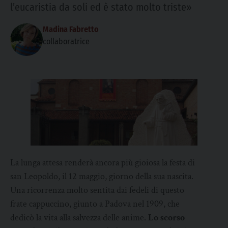
l’eucaristia da soli ed è stato molto triste»
Madina Fabretto
collaboratrice
La lunga attesa renderà ancora più gioiosa la festa di
san Leopoldo, il 12 maggio, giorno della sua nascita.
Una ricorrenza molto sentita dai fedeli di questo
frate cappuccino, giunto a Padova nel 1909, che
dedicò la vita alla salvezza delle anime.
Lo scorso