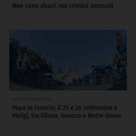
Non sono abusi, ma crimini sessuali
venerdì 7 Agosto 2026
Papa in Francia: il 25 e 26 settembre a
Parigi, tra Eliseo, Unesco e Notre-Dame