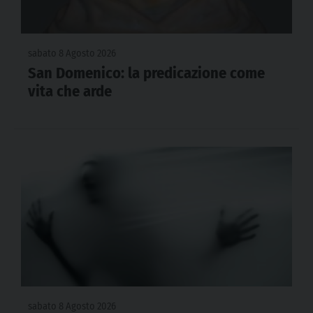
sabato 8 Agosto 2026
San Domenico: la predicazione come
vita che arde
sabato 8 Agosto 2026