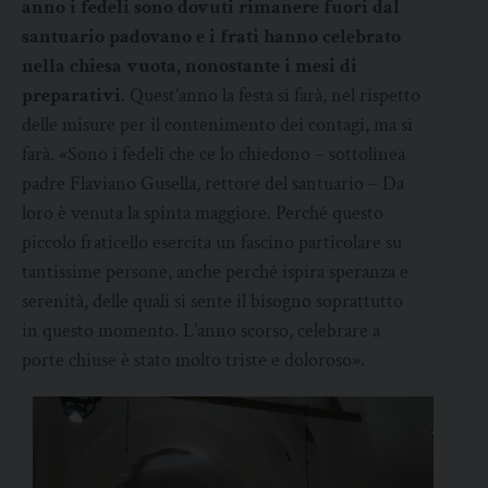
anno i fedeli sono dovuti rimanere fuori dal
santuario padovano e i frati hanno celebrato
nella chiesa vuota, nonostante i mesi di
preparativi
. Quest’anno la festa si farà, nel rispetto
delle misure per il contenimento dei contagi, ma si
farà. «Sono i fedeli che ce lo chiedono – sottolinea
padre Flaviano Gusella, rettore del santuario – Da
loro è venuta la spinta maggiore. Perché questo
piccolo fraticello esercita un fascino particolare su
tantissime persone, anche perché ispira speranza e
serenità, delle quali si sente il bisogno soprattutto
in questo momento. L’anno scorso, celebrare a
porte chiuse è stato molto triste e doloroso».