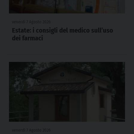
venerdì 7 Agosto 2026
Estate: i consigli del medico sull’uso
dei farmaci
venerdì 7 Agosto 2026