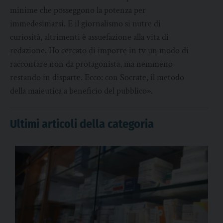
minime che posseggono la potenza per
immedesimarsi. E il giornalismo si nutre di
curiosità, altrimenti è assuefazione alla vita di
redazione. Ho cercato di imporre in tv un modo di
raccontare non da protagonista, ma nemmeno
restando in disparte. Ecco: con Socrate, il metodo
della maieutica a beneficio del pubblico».
Ultimi articoli della categoria