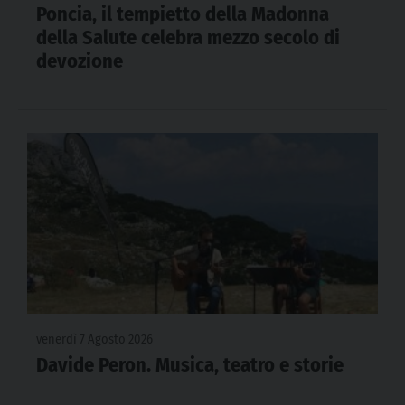
Poncia, il tempietto della Madonna
della Salute celebra mezzo secolo di
devozione
venerdì 7 Agosto 2026
Davide Peron. Musica, teatro e storie