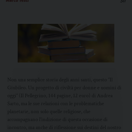
Marco Testi
Sir
Non una semplice storia degli anni santi, questo “Il
Giubileo. Un progetto di civiltà per donne e uomini di
oggi” (Il Pellegrino, 144 pagine, 12 euro) di Andrea
Sarto, ma le sue relazioni con le problematiche
planetarie, non solo quelle religiose, che
accompagnano l’indizione di questa occasione di
incontro, ma anche di riflessione sui destini del nostro