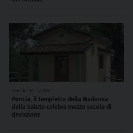
venerdì 7 Agosto 2026
Poncia, il tempietto della Madonna
della Salute celebra mezzo secolo di
devozione