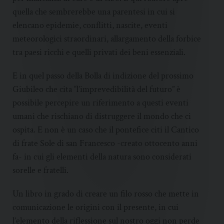
quella che sembrerebbe una parentesi in cui si
elencano epidemie, conflitti, nascite, eventi
meteorologici straordinari, allargamento della forbice
tra paesi ricchi e quelli privati dei beni essenziali.
E in quel passo della Bolla di indizione del prossimo
Giubileo che cita “l’imprevedibilità del futuro” è
possibile percepire un riferimento a questi eventi
umani che rischiano di distruggere il mondo che ci
ospita. E non è un caso che il pontefice citi il Cantico
di frate Sole di san Francesco -creato ottocento anni
fa- in cui gli elementi della natura sono considerati
sorelle e fratelli.
Un libro in grado di creare un filo rosso che mette in
comunicazione le origini con il presente, in cui
l’elemento della riflessione sul nostro oggi non perde