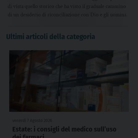
di vista quello storico che ha visto il graduale cammino
di un desiderio di riconciliazione con Dio e gli uomini.
Ultimi articoli della categoria
venerdì 7 Agosto 2026
Estate: i consigli del medico sull’uso
dei farmaci