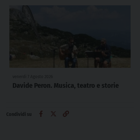
venerdì 7 Agosto 2026
Davide Peron. Musica, teatro e storie
Condividi su