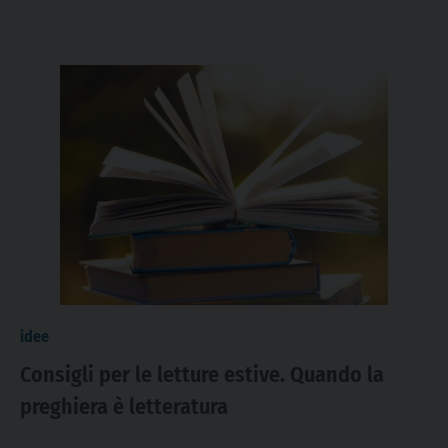
idee
Consigli per le letture estive. Quando la
preghiera è letteratura