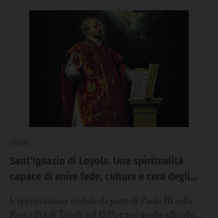
chiesa
Sant’Ignazio di Loyola. Una spiritualità
capace di unire fede, cultura e cura degli
ultimi
L’approvazione verbale da parte di Paolo III nella
Rocca Pia di Tivoli nel 1539, e poi quella ufficiale