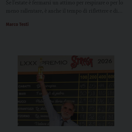
Se l’estate è fermarsi un attimo per respirare o per lo
meno rallentare, è anche il tempo di riflettere e di
pensare...
Marco Testi