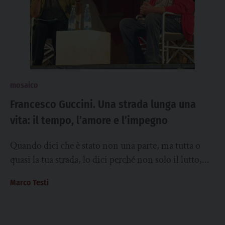
mosaico
Francesco Guccini. Una strada lunga una
vita: il tempo, l’amore e l’impegno
Quando dici che è stato non una parte, ma tutta o
quasi la tua strada, lo dici perché non solo il lutto,...
Marco Testi