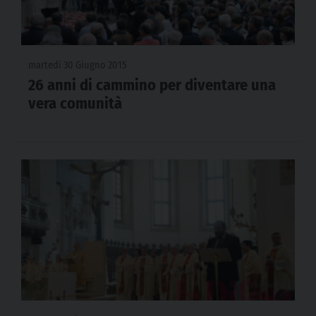
martedì 30 Giugno 2015
26 anni di cammino per diventare una
vera comunità