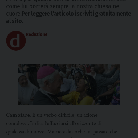
come lui porterà sempre la nostra chiesa nel
cuore.
Per leggere l'articolo iscriviti gratuitamente
al sito.
Redazione
Cambiare.
È un verbo difficile, un’azione
complessa. Indica l’affacciarsi all’orizzonte di
qualcosa di nuovo. Ma ricorda anche un passato che