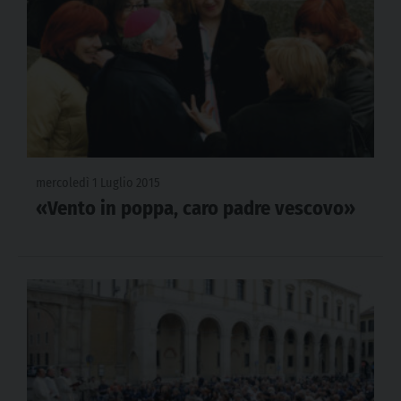
mercoledì 1 Luglio 2015
«Vento in poppa, caro padre vescovo»