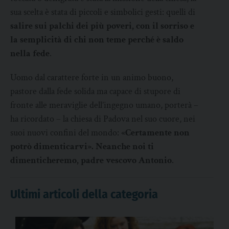
sua scelta è stata di piccoli e simbolici gesti: quelli di
salire sui palchi dei più poveri, con il sorriso e
la semplicità di chi non teme perché è saldo
nella fede
.
Uomo dal carattere forte in un animo buono,
pastore dalla fede solida ma capace di stupore di
fronte alle meraviglie dell’ingegno umano, porterà –
ha ricordato – la chiesa di Padova nel suo cuore, nei
suoi nuovi confini del mondo:
«Certamente non
potrò dimenticarvi». Neanche noi ti
dimenticheremo, padre vescovo Antonio
.
Ultimi articoli della categoria