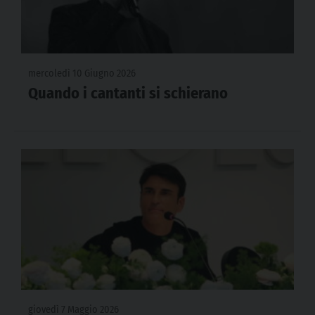
mercoledì 10 Giugno 2026
Quando i cantanti si schierano
giovedì 7 Maggio 2026