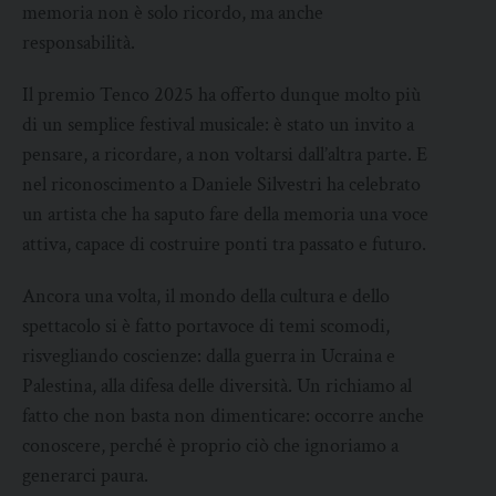
memoria non è solo ricordo, ma anche
responsabilità.
Il premio Tenco 2025 ha offerto dunque molto più
di un semplice festival musicale: è stato un invito a
pensare, a ricordare, a non voltarsi dall’altra parte. E
nel riconoscimento a Daniele Silvestri ha celebrato
un artista che ha saputo fare della memoria una voce
attiva, capace di costruire ponti tra passato e futuro.
Ancora una volta, il mondo della cultura e dello
spettacolo si è fatto portavoce di temi scomodi,
risvegliando coscienze: dalla guerra in Ucraina e
Palestina, alla difesa delle diversità. Un richiamo al
fatto che non basta non dimenticare: occorre anche
conoscere, perché è proprio ciò che ignoriamo a
generarci paura.