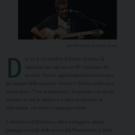
(foto Wikipedia di Danilo Samà)
D
al 23 al 25 ottobre il teatro Ariston di
Sanremo ha ospitato la 48ª edizione del
premio Tenco, appuntamento storico per
gli amanti della canzone d’autore. Il tema scelto per
quest’anno, “Con la memoria”, ha guidato tre serate
intense in cui la musica si è fatta strumento di
riflessione, racconto e impegno civile.
L’obiettivo dell’evento, oltre a rileggere alcuni
passaggi cruciali della storia del Novecento, è stato