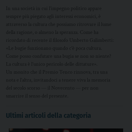
In una società in cui l’impegno politico appare
sempre più piegato agli interessi economici, è
attraverso la cultura che possiamo ritrovare il lume
della ragione, o almeno la speranza. Come ha
ricordato di recente il filosofo Umberto Galimberti:
«Le bugie funzionano quando c’è poca cultura.
Come posso confutare una bugia se non so niente?
La cultura è l’unico pericolo delle dittature».
Un monito che il Premio Tenco rinnova, tra una
nota e l’altra, invitandoci a tenere viva la memoria
del secolo scorso — il Novecento — per non
smarrire il senso del presente.
Ultimi articoli della categoria