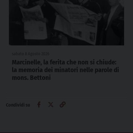
sabato 8 Agosto 2026
Marcinelle, la ferita che non si chiude:
la memoria dei minatori nelle parole di
mons. Bettoni
Condividi su