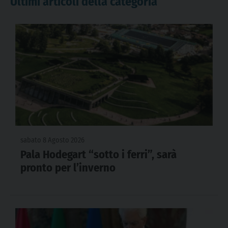
Ultimi articoli della categoria
sabato 8 Agosto 2026
Pala Hodegart “sotto i ferri”, sarà
pronto per l’inverno