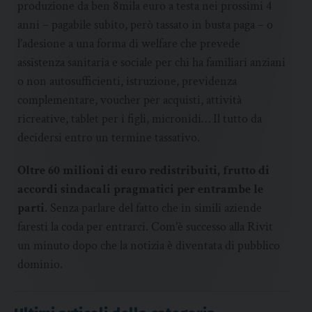
produzione da ben 8mila euro a testa nei prossimi 4
anni – pagabile subito, però tassato in busta paga – o
l’adesione a una forma di welfare che prevede
assistenza sanitaria e sociale per chi ha familiari anziani
o non autosufficienti, istruzione, previdenza
complementare, voucher per acquisti, attività
ricreative, tablet per i figli, micronidi… Il tutto da
decidersi entro un termine tassativo.
Oltre 60 milioni di euro redistribuiti, frutto di
accordi sindacali pragmatici per entrambe le
parti
. Senza parlare del fatto che in simili aziende
faresti la coda per entrarci. Com’è successo alla Rivit
un minuto dopo che la notizia è diventata di pubblico
dominio.