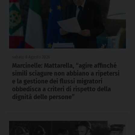
sabato 8 Agosto 2026
Marcinelle: Mattarella, “agire affinché
simili sciagure non abbiano a ripetersi
e la gestione dei flussi migratori
obbedisca a criteri di rispetto della
dignità delle persone”