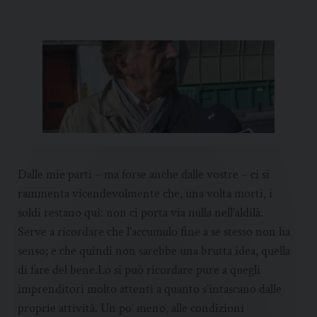
Dalle mie parti – ma forse anche dalle vostre – ci si
rammenta vicendevolmente che, una volta morti, i
soldi restano qui: non ci porta via nulla nell’aldilà.
Serve a ricordare che l’accumulo fine a se stesso non ha
senso; e che quindi non sarebbe una brutta idea, quella
di fare del bene.Lo si può ricordare pure a quegli
imprenditori molto attenti a quanto s’intascano dalle
proprie attività. Un po’ meno, alle condizioni