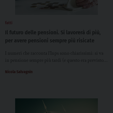
fatti
Il futuro delle pensioni. Si lavorerà di più,
per avere pensioni sempre più risicate
I numeri che racconta l’Inps sono chiarissimi: si va
in pensione sempre più tardi (e questo era previsto)
e con assegni sempre...
Nicola Salvagnin