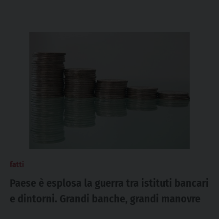
fatti
Paese è esplosa la guerra tra istituti bancari
e dintorni. Grandi banche, grandi manovre