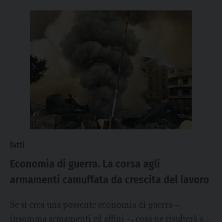
fatti
Economia di guerra. La corsa agli
armamenti camuffata da crescita del lavoro
Se si crea una possente economia di guerra –
insomma armamenti ed affini –, cosa ne risulterà alla