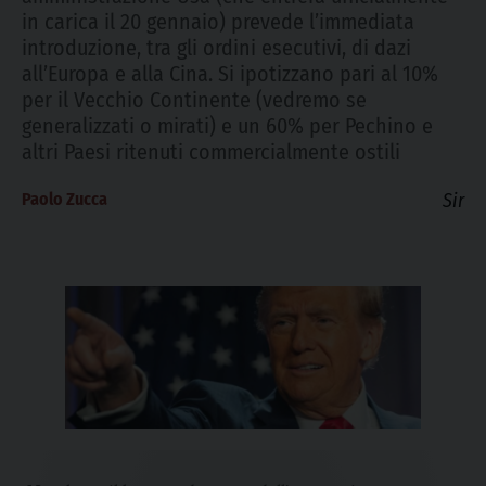
in carica il 20 gennaio) prevede l’immediata
introduzione, tra gli ordini esecutivi, di dazi
all’Europa e alla Cina. Si ipotizzano pari al 10%
per il Vecchio Continente (vedremo se
generalizzati o mirati) e un 60% per Pechino e
altri Paesi ritenuti commercialmente ostili
Paolo Zucca
Sir