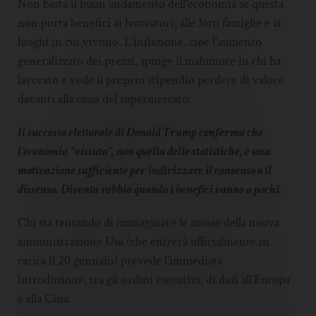
Non basta il buon andamento dell’economia se questa
non porta benefici ai lavoratori, alle loro famiglie e ai
luoghi in cui vivono. L’inflazione, cioè l’aumento
generalizzato dei prezzi, spinge il malumore in chi ha
lavorato e vede il proprio stipendio perdere di valore
davanti alla cassa del supermercato.
Il successo elettorale di Donald Trump conferma che
l’economia “vissuta”, non quella delle statistiche, è una
motivazione sufficiente per indirizzare il consenso o il
dissenso. Diventa rabbia quando i benefici vanno a pochi.
Chi sta tentando di immaginare le mosse della nuova
amministrazione Usa (che entrerà ufficialmente in
carica il 20 gennaio) prevede l’immediata
introduzione, tra gli ordini esecutivi, di dazi all’Europa
e alla Cina.