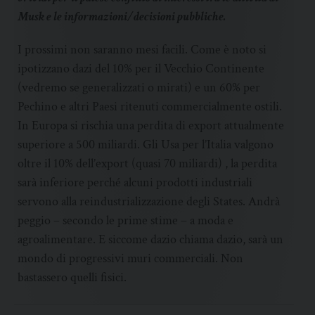
Musk e le informazioni/decisioni pubbliche.
I prossimi non saranno mesi facili. Come è noto si
ipotizzano dazi del 10% per il Vecchio Continente
(vedremo se generalizzati o mirati) e un 60% per
Pechino e altri Paesi ritenuti commercialmente ostili.
In Europa si rischia una perdita di export attualmente
superiore a 500 miliardi. Gli Usa per l’Italia valgono
oltre il 10% dell’export (quasi 70 miliardi) , la perdita
sarà inferiore perché alcuni prodotti industriali
servono alla reindustrializzazione degli States. Andrà
peggio – secondo le prime stime – a moda e
agroalimentare. E siccome dazio chiama dazio, sarà un
mondo di progressivi muri commerciali. Non
bastassero quelli fisici.