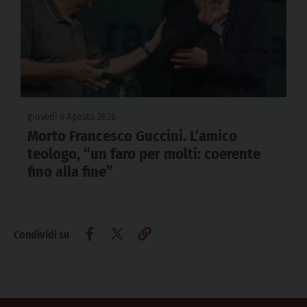
giovedì 6 Agosto 2026
Morto Francesco Guccini. L’amico
teologo, “un faro per molti: coerente
fino alla fine”
Condividi su