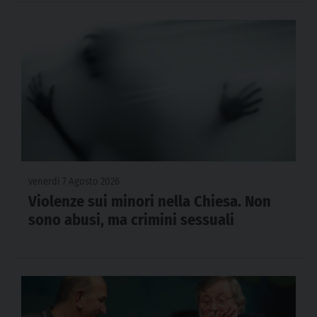
venerdì 7 Agosto 2026
Violenze sui minori nella Chiesa. Non
sono abusi, ma crimini sessuali