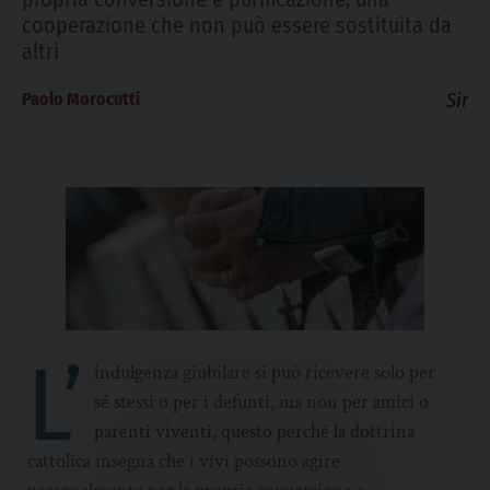
cooperazione che non può essere sostituita da
altri
Paolo Morocutti
Sir
L’
indulgenza giubilare si può ricevere solo per
sé stessi o per i defunti, ma non per amici o
parenti viventi, questo perché la dottrina
cattolica insegna che i vivi possono agire