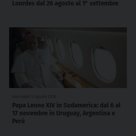
Lourdes dal 26 agosto al 1° settembre
mercoledì 5 Agosto 2026
Papa Leone XIV in Sudamerica: dal 6 al
17 novembre in Uruguay, Argentina e
Perù