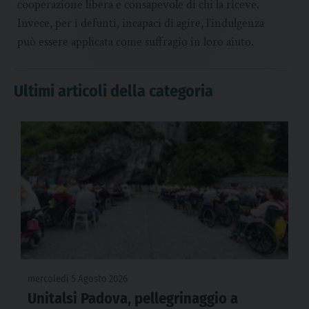
cooperazione libera e consapevole di chi la riceve.
Invece, per i defunti, incapaci di agire, l’indulgenza
può essere applicata come suffragio in loro aiuto.
Ultimi articoli della categoria
mercoledì 5 Agosto 2026
Unitalsi Padova, pellegrinaggio a