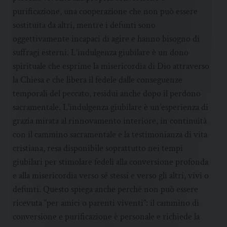
purificazione, una cooperazione che non può essere
sostituita da altri, mentre i defunti sono
oggettivamente incapaci di agire e hanno bisogno di
suffragi esterni. L’indulgenza giubilare è un dono
spirituale che esprime la misericordia di Dio attraverso
la Chiesa e che libera il fedele dalle conseguenze
temporali del peccato, residui anche dopo il perdono
sacramentale. L’indulgenza giubilare è un’esperienza di
grazia mirata al rinnovamento interiore, in continuità
con il cammino sacramentale e la testimonianza di vita
cristiana, resa disponibile soprattutto nei tempi
giubilari per stimolare fedeli alla conversione profonda
e alla misericordia verso sé stessi e verso gli altri, vivi o
defunti. Questo spiega anche perché non può essere
ricevuta “per amici o parenti viventi”: il cammino di
conversione e purificazione è personale e richiede la