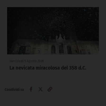
mercoledì 5 Agosto 2026
La nevicata miracolosa del 358 d.C.
Condividi su