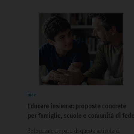
idee
Educare insieme: proposte concrete
per famiglie, scuole e comunità di fed
Se le prime tre parti di questo articolo ci