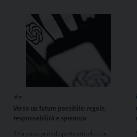
idee
Verso un futuro possibile: regole,
e
responsabilità e speranza
Se la prima parte di questo articolo ci ha