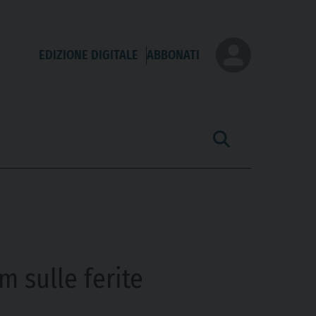
EDIZIONE DIGITALE
ABBONATI
m sulle ferite