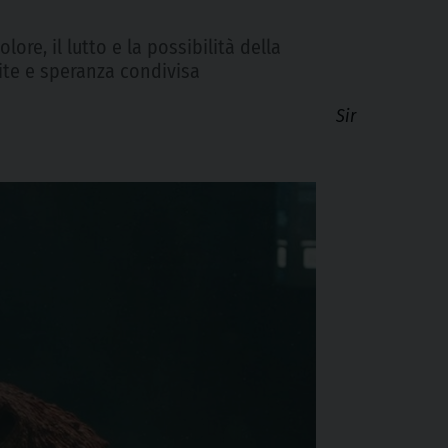
ore, il lutto e la possibilità della
rite e speranza condivisa
Sir