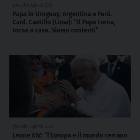
giovedì 6 Agosto 2026
Papa in Uruguay, Argentina e Perù.
Card. Castillo (Lima): “Il Papa torna,
torna a casa. Siamo contenti”
giovedì 6 Agosto 2026
Leone XIV: “l’Europa e il mondo cercano