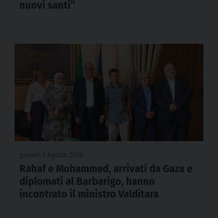
nuovi santi”
giovedì 6 Agosto 2026
Rahaf e Mohammed, arrivati da Gaza e
diplomati al Barbarigo, hanno
incontrato il ministro Valditara