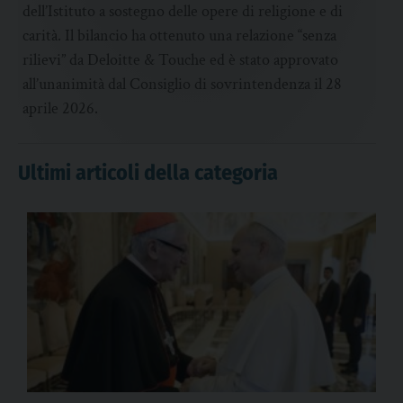
dell’Istituto a sostegno delle opere di religione e di
carità. Il bilancio ha ottenuto una relazione “senza
rilievi” da Deloitte & Touche ed è stato approvato
all’unanimità dal Consiglio di sovrintendenza il 28
aprile 2026.
Ultimi articoli della categoria