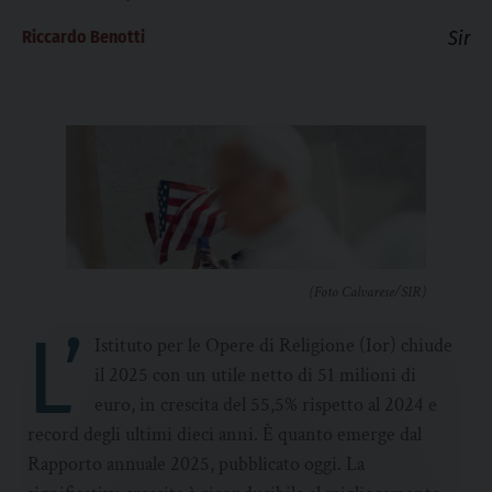
Riccardo Benotti
Sir
(Foto Calvarese/SIR)
L’
Istituto per le Opere di Religione (Ior) chiude
il 2025 con un utile netto di 51 milioni di
euro, in crescita del 55,5% rispetto al 2024 e
record degli ultimi dieci anni. È quanto emerge dal
Rapporto annuale 2025, pubblicato oggi. La