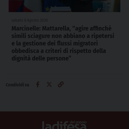
sabato 8 Agosto 2026
Marcinelle: Mattarella, “agire affinché
simili sciagure non abbiano a ripetersi
e la gestione dei flussi migratori
obbedisca a criteri di rispetto della
dignità delle persone”
Condividi su