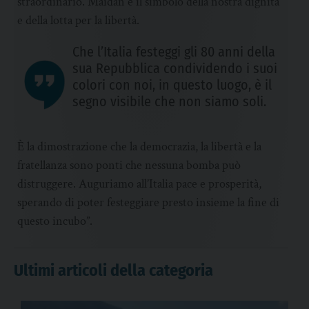
straordinario. Maidan è il simbolo della nostra dignità
e della lotta per la libertà.
Che l’Italia festeggi gli 80 anni della
sua Repubblica condividendo i suoi
colori con noi, in questo luogo, è il
segno visibile che non siamo soli.
È la dimostrazione che la democrazia, la libertà e la
fratellanza sono ponti che nessuna bomba può
distruggere. Auguriamo all’Italia pace e prosperità,
sperando di poter festeggiare presto insieme la fine di
questo incubo”.
Ultimi articoli della categoria