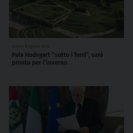
sabato 8 Agosto 2026
Pala Hodegart “sotto i ferri”, sarà
pronto per l’inverno