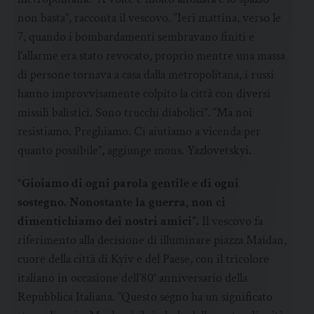
non basta”, racconta il vescovo. “Ieri mattina, verso le
7, quando i bombardamenti sembravano finiti e
l’allarme era stato revocato, proprio mentre una massa
di persone tornava a casa dalla metropolitana, i russi
hanno improvvisamente colpito la città con diversi
missili balistici. Sono trucchi diabolici”. “Ma noi
resistiamo. Preghiamo. Ci aiutiamo a vicenda per
quanto possibile”, aggiunge mons. Yazlovetskyi.
“Gioiamo di ogni parola gentile e di ogni
sostegno. Nonostante la guerra, non ci
dimentichiamo dei nostri amici”.
Il vescovo fa
riferimento alla decisione di illuminare piazza Maidan,
cuore della città di Kyiv e del Paese, con il tricolore
italiano in occasione dell’80° anniversario della
Repubblica Italiana. “Questo segno ha un significato