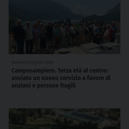
domenica 9 Agosto 2026
Camposampiero. Terza età al centro:
avviato un nuovo servizio a favore di
anziani e persone fragili