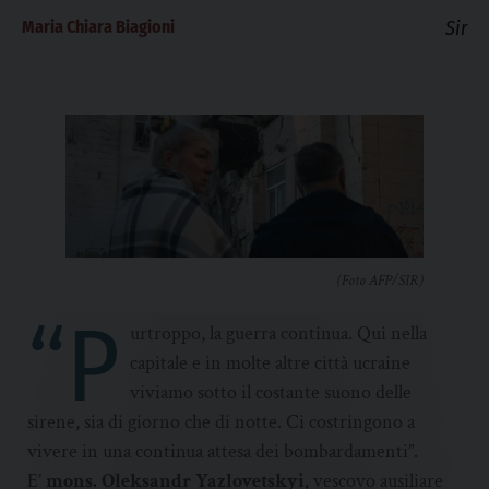
Maria Chiara Biagioni
Sir
(Foto AFP/SIR)
“P
urtroppo, la guerra continua. Qui nella
capitale e in molte altre città ucraine
viviamo sotto il costante suono delle
sirene, sia di giorno che di notte. Ci costringono a
vivere in una continua attesa dei bombardamenti”.
E’
mons. Oleksandr Yazlovetskyi,
vescovo ausiliare