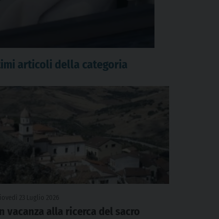
imi articoli della categoria
iovedì 23 Luglio 2026
In vacanza alla ricerca del sacro