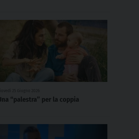
iovedì 25 Giugno 2026
Una “palestra” per la coppia