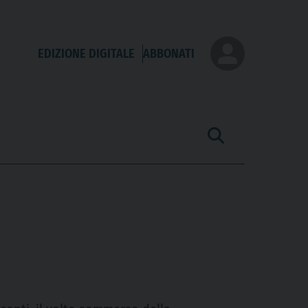
EDIZIONE DIGITALE
ABBONATI