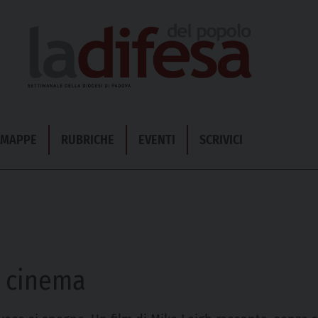
& MAPPE
RUBRICHE
EVENTI
SCRIVICI
l cinema