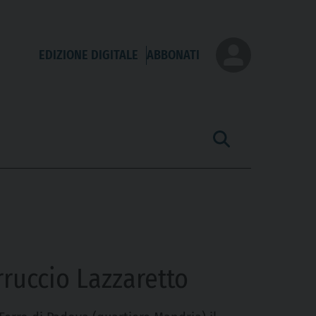
EDIZIONE DIGITALE
ABBONATI
rruccio Lazzaretto