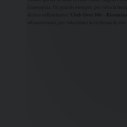
Giuseppina. Un grande esempio, per tutta la famigli
diritto nell’esclusivo “
Club Over 100 – Ricominc
ultracentenari, per valorizzare la ricchezza di vita