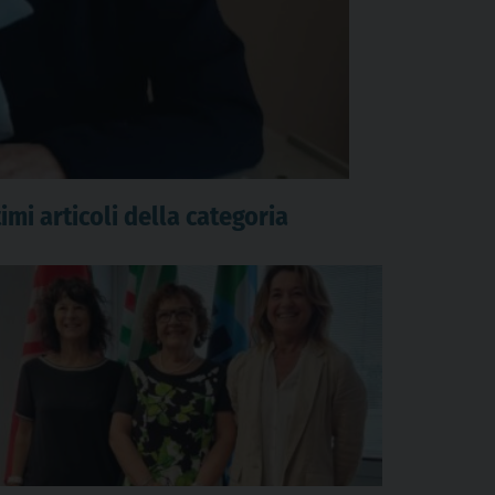
imi articoli della categoria