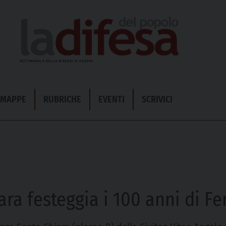
& MAPPE
RUBRICHE
EVENTI
SCRIVICI
ra festeggia i 100 anni di Fe