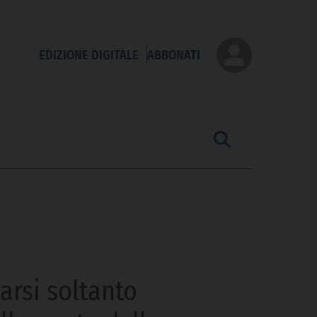
EDIZIONE DIGITALE
ABBONATI
arsi soltanto