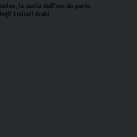
Sudan, la razzia dell’oro da parte
degli Emirati Arabi