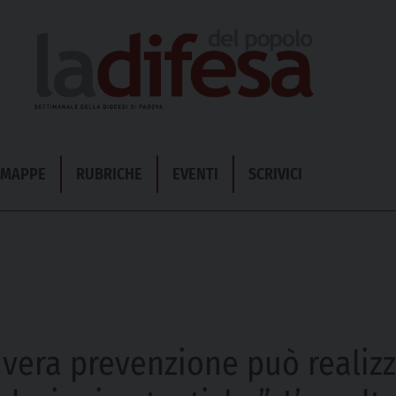
& MAPPE
RUBRICHE
EVENTI
SCRIVICI
 vera prevenzione può realizz