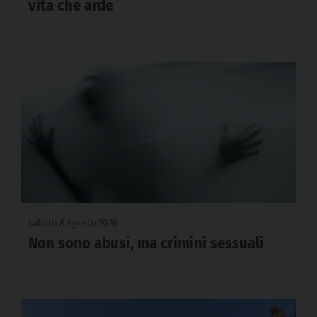
vita che arde
sabato 8 Agosto 2026
Non sono abusi, ma crimini sessuali