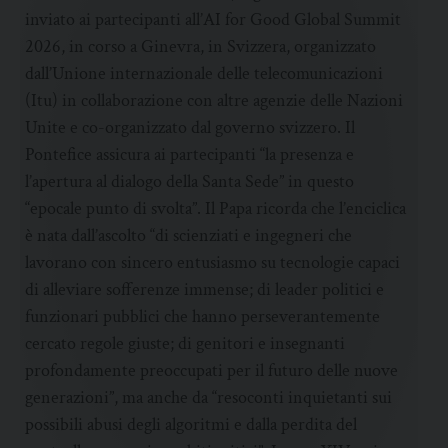
inviato ai partecipanti all’AI for Good Global Summit
2026, in corso a Ginevra, in Svizzera, organizzato
dall’Unione internazionale delle telecomunicazioni
(Itu) in collaborazione con altre agenzie delle Nazioni
Unite e co-organizzato dal governo svizzero. Il
Pontefice assicura ai partecipanti “la presenza e
l’apertura al dialogo della Santa Sede” in questo
“epocale punto di svolta”. Il Papa ricorda che l’enciclica
è nata dall’ascolto “di scienziati e ingegneri che
lavorano con sincero entusiasmo su tecnologie capaci
di alleviare sofferenze immense; di leader politici e
funzionari pubblici che hanno perseverantemente
cercato regole giuste; di genitori e insegnanti
profondamente preoccupati per il futuro delle nuove
generazioni”, ma anche da “resoconti inquietanti sui
possibili abusi degli algoritmi e dalla perdita del