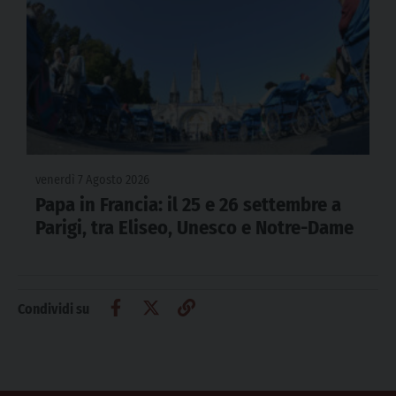
venerdì 7 Agosto 2026
Papa in Francia: il 25 e 26 settembre a
Parigi, tra Eliseo, Unesco e Notre-Dame
Condividi su