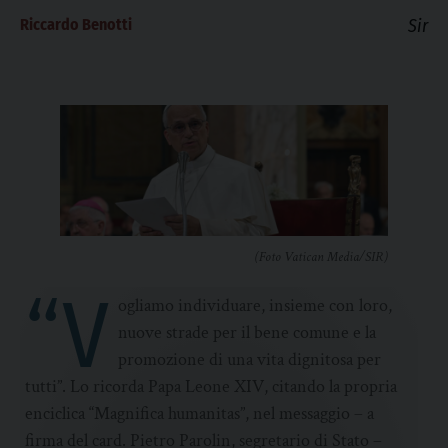
Riccardo Benotti
Sir
(Foto Vatican Media/SIR)
“V
ogliamo individuare, insieme con loro,
nuove strade per il bene comune e la
promozione di una vita dignitosa per
tutti”. Lo ricorda Papa Leone XIV, citando la propria
enciclica “Magnifica humanitas”, nel messaggio – a
firma del card. Pietro Parolin, segretario di Stato –