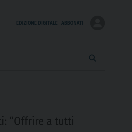
EDIZIONE DIGITALE
ABBONATI
: “Offrire a tutti