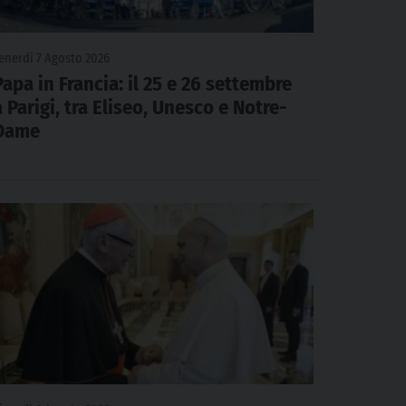
enerdì 7 Agosto 2026
Papa in Francia: il 25 e 26 settembre
a Parigi, tra Eliseo, Unesco e Notre-
Dame