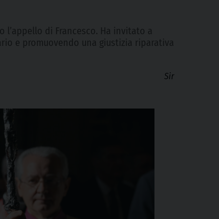
o l’appello di Francesco. Ha invitato a
rario e promuovendo una giustizia riparativa
Sir