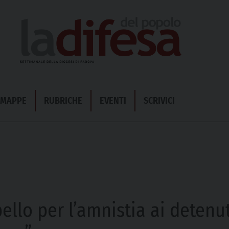
& MAPPE
RUBRICHE
EVENTI
SCRIVICI
ello per l’amnistia ai detenuti