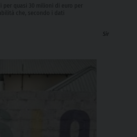
si per quasi 30 milioni di euro per
abilità che, secondo i dati
Sir