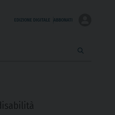
EDIZIONE DIGITALE
ABBONATI
isabilità