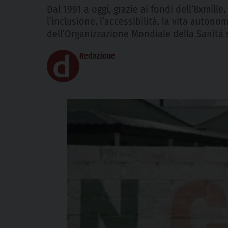
Dal 1991 a oggi, grazie ai fondi dell’8xmille
l’inclusione, l’accessibilità, la vita auton
dell’Organizzazione Mondiale della Sanità s
Redazione