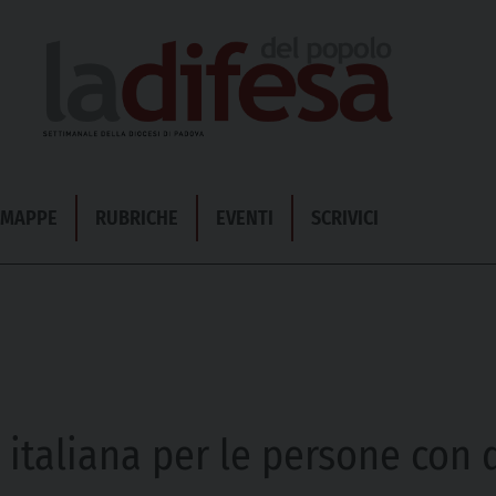
& MAPPE
RUBRICHE
EVENTI
SCRIVICI
italiana per le persone con d