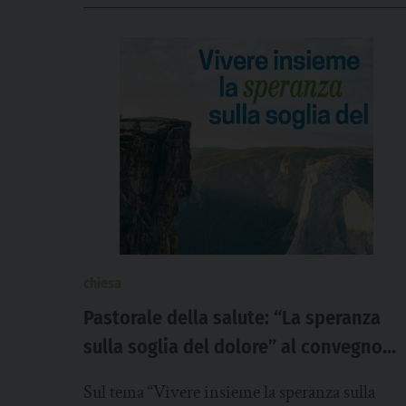
chiesa
Pastorale della salute: “La speranza
sulla soglia del dolore” al convegno
Aipas
Sul tema “Vivere insieme la speranza sulla