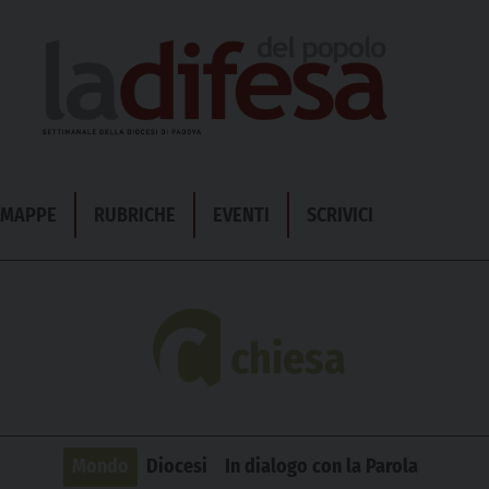
& MAPPE
RUBRICHE
EVENTI
SCRIVICI
chiesa
Mondo
Diocesi
In dialogo con la Parola