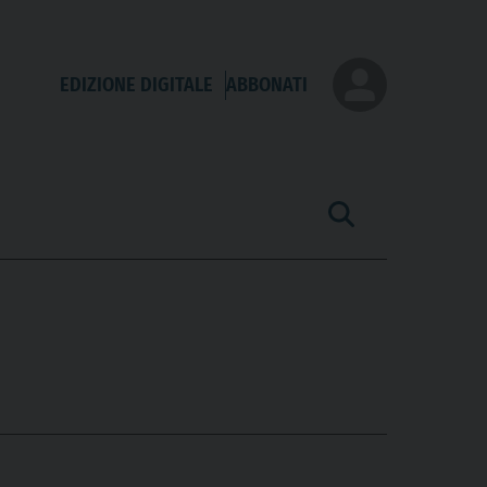
EDIZIONE DIGITALE
ABBONATI