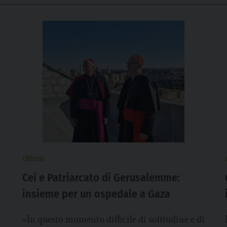
chiesa
Cei e Patriarcato di Gerusalemme:
insieme per un ospedale a Gaza
«In questo momento difficile di solitudine e di