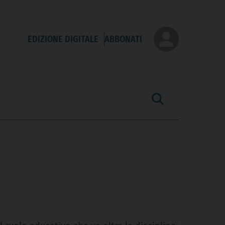
EDIZIONE DIGITALE
ABBONATI