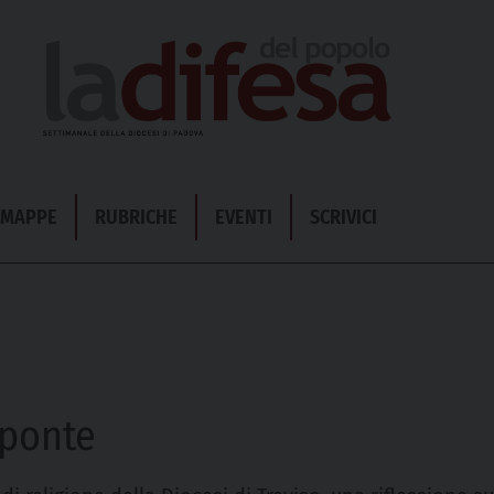
& MAPPE
RUBRICHE
EVENTI
SCRIVICI
 ponte