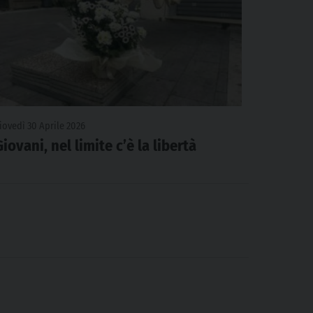
iovedì 30 Aprile 2026
Giovani, nel limite c’è la libertà