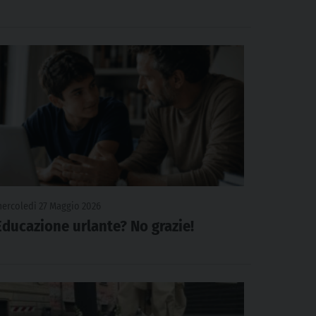
ercoledì 27 Maggio 2026
Educazione urlante? No grazie!