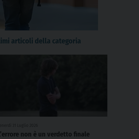
imi articoli della categoria
enerdì 31 Luglio 2026
L’errore non è un verdetto finale