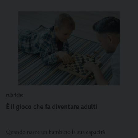
rubriche
È il gioco che fa diventare adulti
Quando nasce un bambino la sua capacità