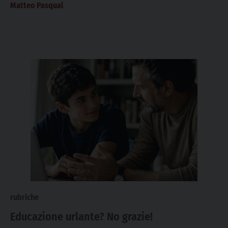
Matteo Pasqual
rubriche
Educazione urlante? No grazie!