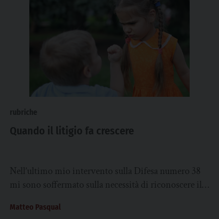
rubriche
Quando il litigio fa crescere
Nell’ultimo mio intervento sulla Difesa numero 38
mi sono soffermato sulla necessità di riconoscere il
litigio come una tappa fondante della vita...
Matteo Pasqual