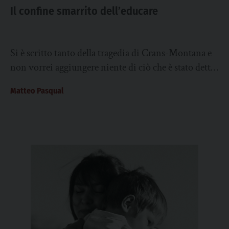
Il confine smarrito dell’educare
Si è scritto tanto della tragedia di Crans-Montana e
non vorrei aggiungere niente di ciò che è stato detto,
né entrare nelle...
Matteo Pasqual