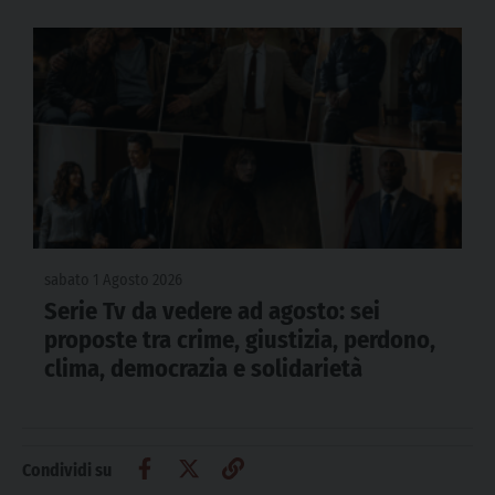
sabato 1 Agosto 2026
Serie Tv da vedere ad agosto: sei
proposte tra crime, giustizia, perdono,
clima, democrazia e solidarietà
Condividi su