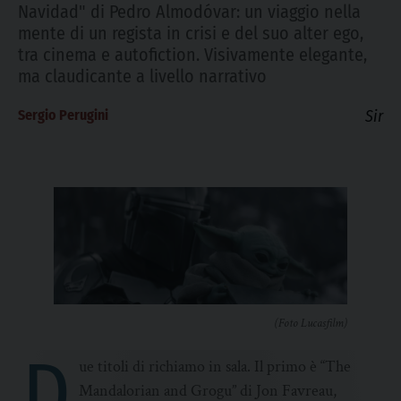
Navidad" di Pedro Almodóvar: un viaggio nella
mente di un regista in crisi e del suo alter ego,
tra cinema e autofiction. Visivamente elegante,
ma claudicante a livello narrativo
Sergio Perugini
Sir
(Foto Lucasfilm)
D
ue titoli di richiamo in sala. Il primo è “The
Mandalorian and Grogu” di Jon Favreau,