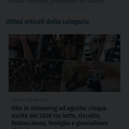
Irrisolta. Complesso, problematico, per dibattiti.
Ultimi articoli della categoria
sabato 1 Agosto 2026
Film in streaming ad agosto: cinque
uscite del 2026 tra lutto, riscatto,
fantascienza, famiglia e giornalismo