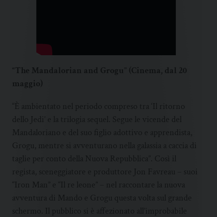
“The Mandalorian and Grogu” (Cinema, dal 20
maggio)
“È ambientato nel periodo compreso tra ‘Il ritorno
dello Jedi’ e la trilogia sequel. Segue le vicende del
Mandaloriano e del suo figlio adottivo e apprendista,
Grogu, mentre si avventurano nella galassia a caccia di
taglie per conto della Nuova Repubblica”. Così il
regista, sceneggiatore e produttore Jon Favreau – suoi
“Iron Man” e “Il re leone” – nel raccontare la nuova
avventura di Mando e Grogu questa volta sul grande
schermo. Il pubblico si è affezionato all’improbabile