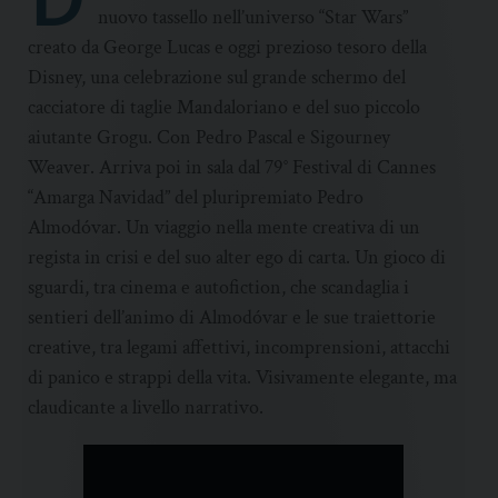
nuovo tassello nell’universo “Star Wars”
creato da George Lucas e oggi prezioso tesoro della
Disney, una celebrazione sul grande schermo del
cacciatore di taglie Mandaloriano e del suo piccolo
aiutante Grogu. Con Pedro Pascal e Sigourney
Weaver. Arriva poi in sala dal 79° Festival di Cannes
“Amarga Navidad” del pluripremiato Pedro
Almodóvar. Un viaggio nella mente creativa di un
regista in crisi e del suo alter ego di carta. Un gioco di
sguardi, tra cinema e autofiction, che scandaglia i
sentieri dell’animo di Almodóvar e le sue traiettorie
creative, tra legami affettivi, incomprensioni, attacchi
di panico e strappi della vita. Visivamente elegante, ma
claudicante a livello narrativo.