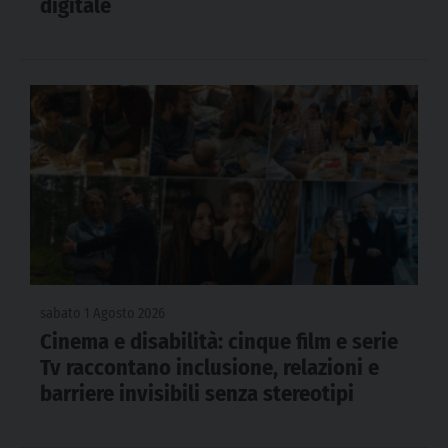
digitale
sabato 1 Agosto 2026
Cinema e disabilità: cinque film e serie
Tv raccontano inclusione, relazioni e
barriere invisibili senza stereotipi