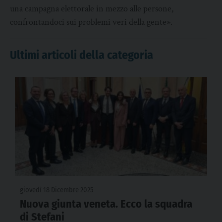
una campagna elettorale in mezzo alle persone,
confrontandoci sui problemi veri della gente».
Ultimi articoli della categoria
giovedì 18 Dicembre 2025
Nuova giunta veneta. Ecco la squadra
di Stefani