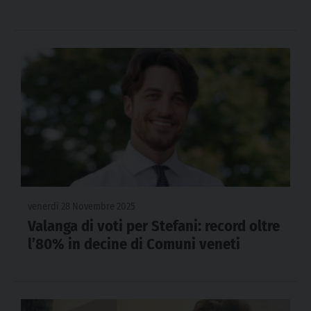
venerdì 28 Novembre 2025
Valanga di voti per Stefani: record oltre
l’80% in decine di Comuni veneti