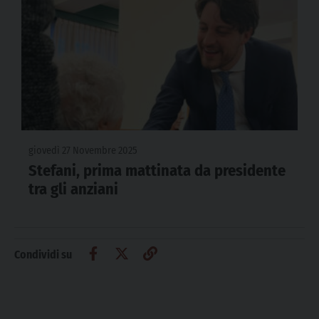
giovedì 27 Novembre 2025
Stefani, prima mattinata da presidente
tra gli anziani
Condividi su