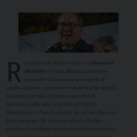
R
icomincia da 30 (per cento). A
Giovanni
Manildo
era stata affidata una mission
impossible e ha cercato di svolgerla al
meglio. Quando, a poco meno di metà dello spoglio,
si presenta da solo di fronte a una selva di
microfoni, nella sede regionale del Partito
democratico, a Padova, sfodera un sorriso che non è
di circostanza. «Ho chiamato Alberto Stefani –
esordisce il candidato presidente del centrosinistra