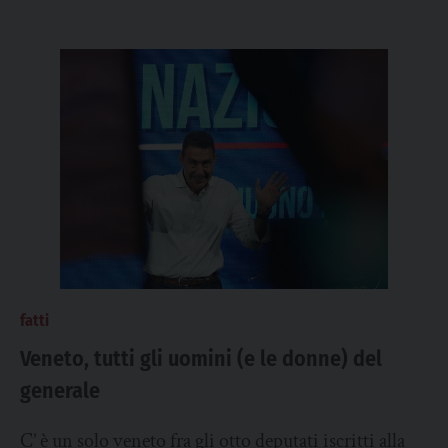
fatti
Veneto, tutti gli uomini (e le donne) del
generale
C’ è un solo veneto fra gli otto deputati iscritti alla