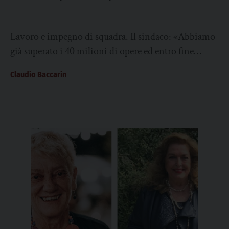
Lavoro e impegno di squadra. Il sindaco: «Abbiamo
già superato i 40 milioni di opere ed entro fine
mandato arriveremo a 50....
Claudio Baccarin