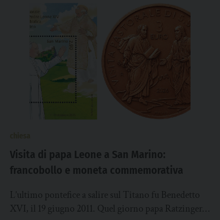
chiesa
Visita di papa Leone a San Marino:
francobollo e moneta commemorativa
L’ultimo pontefice a salire sul Titano fu Benedetto
XVI, il 19 giugno 2011. Quel giorno papa Ratzinger,