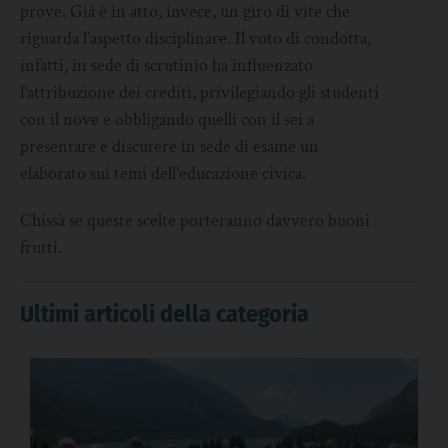
prove. Già è in atto, invece, un giro di vite che
riguarda l’aspetto disciplinare. Il voto di condotta,
infatti, in sede di scrutinio ha influenzato
l’attribuzione dei crediti, privilegiando gli studenti
con il nove e obbligando quelli con il sei a
presentare e discutere in sede di esame un
elaborato sui temi dell’educazione civica.
Chissà se queste scelte porteranno davvero buoni
frutti.
Ultimi articoli della categoria