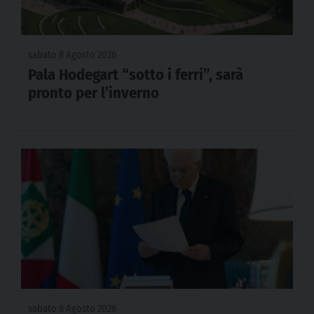
sabato 8 Agosto 2026
Pala Hodegart “sotto i ferri”, sarà
pronto per l’inverno
sabato 8 Agosto 2026