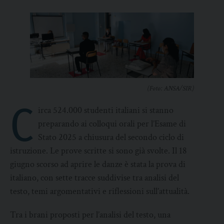
(Foto: ANSA/SIR)
C
irca 524.000 studenti italiani si stanno
preparando ai colloqui orali per l’Esame di
Stato 2025 a chiusura del secondo ciclo di
istruzione. Le prove scritte si sono già svolte. Il 18
giugno scorso ad aprire le danze è stata la prova di
italiano, con sette tracce suddivise tra analisi del
testo, temi argomentativi e riflessioni sull’attualità.
Tra i brani proposti per l’analisi del testo, una