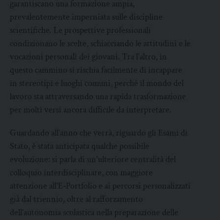
garantiscano una formazione ampia,
prevalentemente imperniata sulle discipline
scientifiche. Le prospettive professionali
condizionano le scelte, schiacciando le attitudini e le
vocazioni personali dei giovani. Tra l’altro, in
questo cammino si rischia facilmente di incappare
in stereotipi e luoghi comuni, perché il mondo del
lavoro sta attraversando una rapida trasformazione
per molti versi ancora difficile da interpretare.
Guardando all’anno che verrà, riguardo gli Esami di
Stato, è stata anticipata qualche possibile
evoluzione: si parla di un’ulteriore centralità del
colloquio interdisciplinare, con maggiore
attenzione all’E‑Portfolio e ai percorsi personalizzati
già dal triennio, oltre al rafforzamento
dell’autonomia scolastica nella preparazione delle