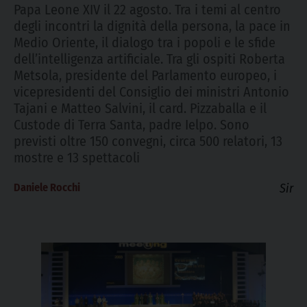
Papa Leone XIV il 22 agosto. Tra i temi al centro
degli incontri la dignità della persona, la pace in
Medio Oriente, il dialogo tra i popoli e le sfide
dell’intelligenza artificiale. Tra gli ospiti Roberta
Metsola, presidente del Parlamento europeo, i
vicepresidenti del Consiglio dei ministri Antonio
Tajani e Matteo Salvini, il card. Pizzaballa e il
Custode di Terra Santa, padre Ielpo. Sono
previsti oltre 150 convegni, circa 500 relatori, 13
mostre e 13 spettacoli
Daniele Rocchi
Sir