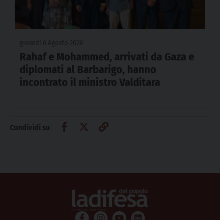
giovedì 6 Agosto 2026
Rahaf e Mohammed, arrivati da Gaza e
diplomati al Barbarigo, hanno
incontrato il ministro Valditara
Condividi su