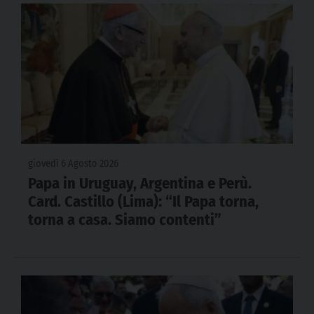
giovedì 6 Agosto 2026
Papa in Uruguay, Argentina e Perù.
Card. Castillo (Lima): “Il Papa torna,
torna a casa. Siamo contenti”