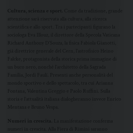
Cultura, scienza e sport.
Come da tradizione, grande
attenzione sarà riservata alla cultura, alla ricerca
scientifica e allo sport. Tra i partecipanti figurano la
sociologa Eva Illouz, il direttore della Specola Vaticana
Richard Anthony D’Souza, la fisica Fabiola Gianotti,
già direttrice generale del Cern, l’astrofisico Heino
Falcke, protagonista della storica prima immagine di
un buco nero, nonché l’architetto della Sagrada
Família, Jordi Faulí. Presenti anche personalità del
mondo sportivo e dello spettacolo, tra cui Arianna
Fontana, Valentina Greggio e Paolo Ruffini. Sulla
storia e l’attualità italiana dialogheranno invece Enrico
Mentana e Bruno Vespa.
Numeri in crescita.
La manifestazione conferma
numeri in crescita. Alla Fiera di Rimini saranno