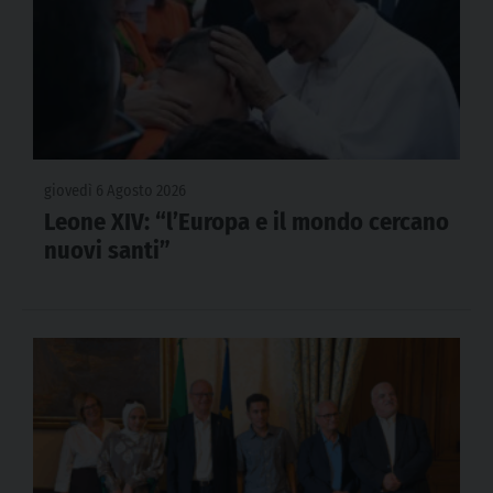
giovedì 6 Agosto 2026
Leone XIV: “l’Europa e il mondo cercano
nuovi santi”