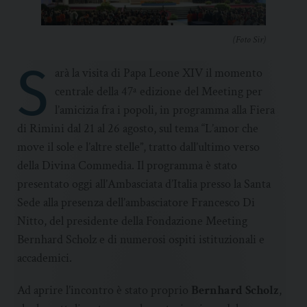
(Foto Sir)
S
arà la visita di Papa Leone XIV il momento
centrale della 47ª edizione del Meeting per
l’amicizia fra i popoli, in programma alla Fiera
di Rimini dal 21 al 26 agosto, sul tema “L’amor che
move il sole e l’altre stelle”, tratto dall’ultimo verso
della Divina Commedia. Il programma è stato
presentato oggi all’Ambasciata d’Italia presso la Santa
Sede alla presenza dell’ambasciatore Francesco Di
Nitto, del presidente della Fondazione Meeting
Bernhard Scholz e di numerosi ospiti istituzionali e
accademici.
Ad aprire l’incontro è stato proprio
Bernhard Scholz
,