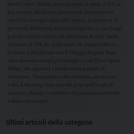
allestiti oltre 130mila metri quadrati di spazi, il 16% in
più rispetto all’edizione precedente. Sono previsti
oltre 150 convegni, circa 500 relatori, 13 mostre e 13
spettacoli. Il Meeting manterrà l’ingresso e i parcheggi
gratuiti e potrà contare sul contributo di oltre 3mila
volontari, il 58% dei quali under 30. Ampia l’offerta
dedicata ai più giovani con il Villaggio Ragazzi Yoga,
oltre duecento eventi per famiglie, e con l’Enel Sport
Village, che supererà i 13mila metri quadrati di
estensione. Una presenza che conferma, ancora una
volta, il Meeting come uno dei principali luoghi di
incontro, dialogo e confronto del panorama culturale
italiano ed europeo.
Ultimi articoli della categoria