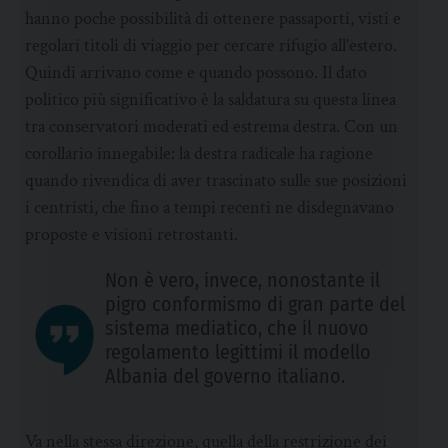
hanno poche possibilità di ottenere passaporti, visti e
regolari titoli di viaggio per cercare rifugio all’estero.
Quindi arrivano come e quando possono. Il dato
politico più significativo è la saldatura su questa linea
tra conservatori moderati ed estrema destra. Con un
corollario innegabile: la destra radicale ha ragione
quando rivendica di aver trascinato sulle sue posizioni
i centristi, che fino a tempi recenti ne disdegnavano
proposte e visioni retrostanti.
Non è vero, invece, nonostante il
pigro conformismo di gran parte del
sistema mediatico, che il nuovo
regolamento legittimi il modello
Albania del governo italiano.
Va nella stessa direzione, quella della restrizione dei