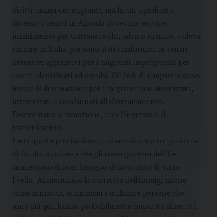
diritti umani dei migranti, ma ha un significato
diverso: i centri in Albania dovevano servire
inizialmente per trattenere chi, salvato in mare, voleva
entrare in Italia, poi sono stati trasformati in centri
detentivi aggiuntivi per i migranti imprigionati per
essere identificati ed espulsi. Gli hub di rimpatrio sono
invece la destinazione per i migranti non autorizzati,
intercettati e condannati all’allontanamento.
Disciplinano la rimozione, non l’ingresso o il
trattenimento.
Fatta questa precisazione, restano almeno tre problemi
di fondo. Il primo è che gli stessi governi dell’Ue
ammettono di aver bisogno di lavoratori di vario
livello. Alimentando la narrativa dell’immigrazione
come minaccia, si rinuncia a utilizzare persone che
sono già qui, hanno probabilmente imparato almeno i