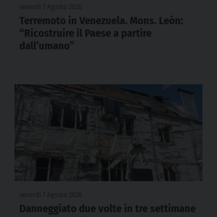
venerdì 7 Agosto 2026
Terremoto in Venezuela. Mons. León:
“Ricostruire il Paese a partire
dall’umano”
venerdì 7 Agosto 2026
Danneggiato due volte in tre settimane