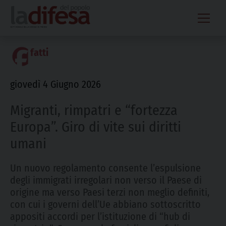
Skip
to
content
fatti
giovedì 4 Giugno 2026
Migranti, rimpatri e “fortezza
Europa”. Giro di vite sui diritti
umani
Un nuovo regolamento consente l’espulsione
degli immigrati irregolari non verso il Paese di
origine ma verso Paesi terzi non meglio definiti,
con cui i governi dell’Ue abbiano sottoscritto
appositi accordi per l’istituzione di “hub di