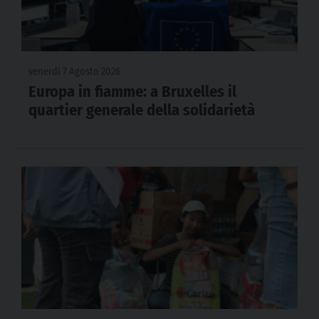
venerdì 7 Agosto 2026
Europa in fiamme: a Bruxelles il
quartier generale della solidarietà