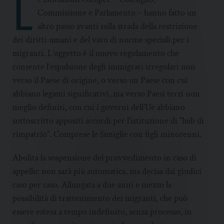
L
Commissione e Parlamento – hanno fatto un
altro passo avanti sulla strada della restrizione
dei diritti umani e del varo di norme speciali per i
migranti. L’oggetto è il nuovo regolamento che
consente l’espulsione degli immigrati irregolari non
verso il Paese di origine, o verso un Paese con cui
abbiano legami significativi, ma verso Paesi terzi non
meglio definiti, con cui i governi dell’Ue abbiano
sottoscritto appositi accordi per l’istituzione di “hub di
rimpatrio”. Comprese le famiglie con figli minorenni.
Abolita la sospensione del provvedimento in caso di
appello: non sarà più automatica, ma decisa dai giudici
caso per caso. Allungata a due anni e mezzo la
possibilità di trattenimento dei migranti, che può
essere estesa a tempo indefinito, senza processo, in