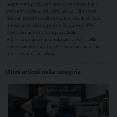
magistratura potrà continuare a contrastare le più
evidenti violazioni dei diritti umani. Gli elettori
frustrati potrebbero allontanarsi ancora di più dalle
istituzioni pubbliche, perdere fiducia verso l’Ue,
appoggiare misure ancora più radicali.
A furia di promesse non realizzate, la strada della
compressione dei diritti potrebbe avvitarsi in una
spirale sempre più nefasta.
Ultimi articoli della categoria