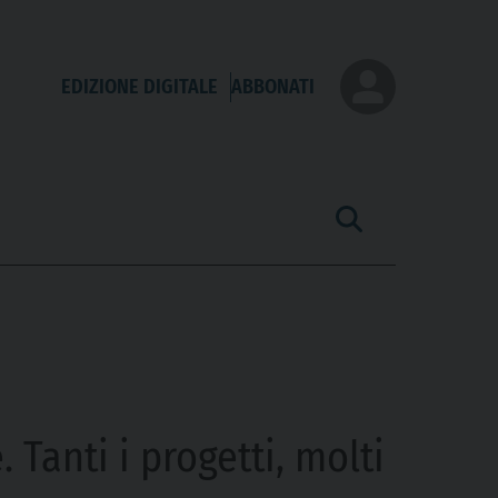
EDIZIONE DIGITALE
ABBONATI
 Tanti i progetti, molti