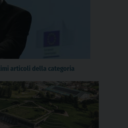
imi articoli della categoria