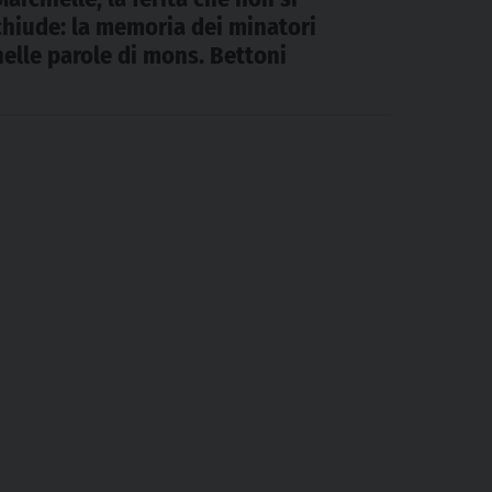
chiude: la memoria dei minatori
nelle parole di mons. Bettoni