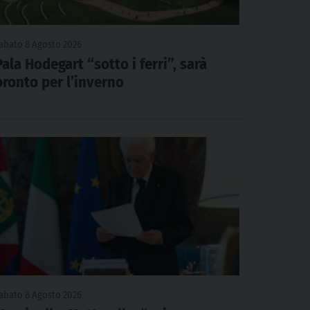
abato 8 Agosto 2026
Pala Hodegart “sotto i ferri”, sarà
pronto per l’inverno
abato 8 Agosto 2026