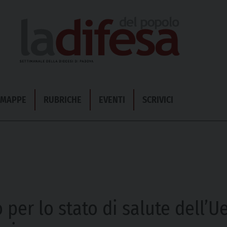
& MAPPE
RUBRICHE
EVENTI
SCRIVICI
er lo stato di salute dell’Ue.