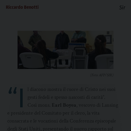
Riccardo Benotti
Sir
(Foto AFP/SIR)
“I
l diacono mostra il cuore di Cristo nei suoi
gesti fedeli e spesso nascosti di carità”.
Così mons.
Earl Boyea
, vescovo di Lansing
e presidente del Comitato per il clero, la vita
consacrata e le vocazioni della Conferenza episcopale
degli Stati Uniti, presentando il nuovo rapporto sul