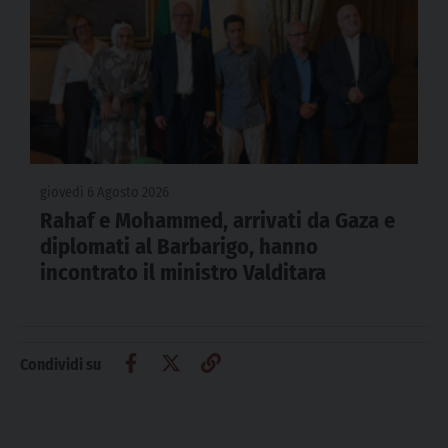
giovedì 6 Agosto 2026
Rahaf e Mohammed, arrivati da Gaza e
diplomati al Barbarigo, hanno
incontrato il ministro Valditara
Condividi su