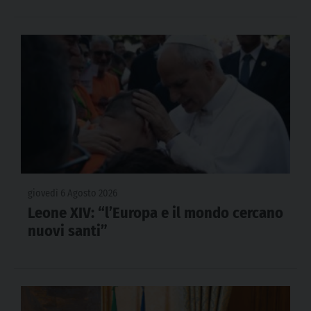
giovedì 6 Agosto 2026
Leone XIV: “l’Europa e il mondo cercano
nuovi santi”