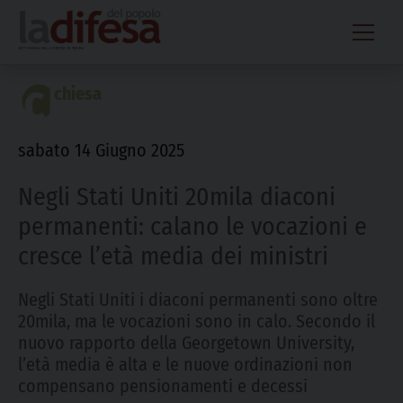
Skip
to
content
chiesa
sabato 14 Giugno 2025
Negli Stati Uniti 20mila diaconi
permanenti: calano le vocazioni e
cresce l’età media dei ministri
Negli Stati Uniti i diaconi permanenti sono oltre
20mila, ma le vocazioni sono in calo. Secondo il
nuovo rapporto della Georgetown University,
l’età media è alta e le nuove ordinazioni non
compensano pensionamenti e decessi