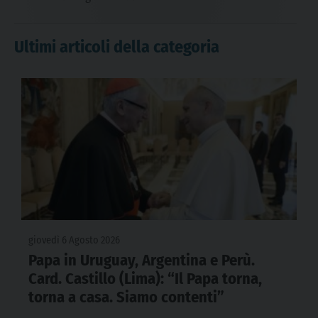
Ultimi articoli della categoria
giovedì 6 Agosto 2026
Papa in Uruguay, Argentina e Perù.
Card. Castillo (Lima): “Il Papa torna,
torna a casa. Siamo contenti”