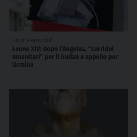
lunedì 10 Agosto 2026
Leone XIV: dopo l’Angelus, “corridoi
umanitari” per il Sudan e appello per
Ucraina