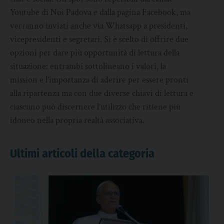
Youtube di Noi Padova e dalla pagina Facebook, ma
verranno inviati anche via Whatsapp a presidenti,
vicepresidenti e segretari. Si è scelto di offrire due
opzioni per dare più opportunità di lettura della
situazione: entrambi sottolineano i valori, la
mission e l’importanza di aderire per essere pronti
alla ripartenza ma con due diverse chiavi di lettura e
ciascuno può discernere l’utilizzo che ritiene più
idoneo nella propria realtà associativa.
Ultimi articoli della categoria