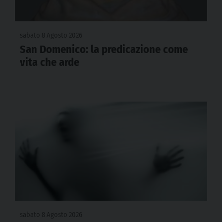
sabato 8 Agosto 2026
San Domenico: la predicazione come
vita che arde
sabato 8 Agosto 2026