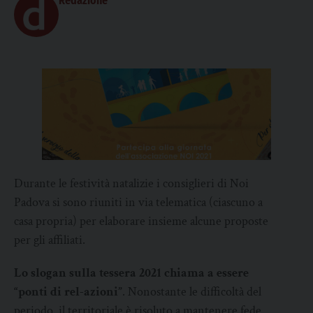
Redazione
Durante le festività natalizie i consiglieri di Noi
Padova si sono riuniti in via telematica (ciascuno a
casa propria) per elaborare insieme alcune proposte
per gli affiliati.
Lo slogan sulla tessera 2021 chiama a essere
“ponti di rel-azioni”
. Nonostante le difficoltà del
periodo, il territoriale è risoluto a mantenere fede