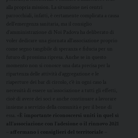
alla propria mission. La situazione nei centri
parrocchiali, infatti, è certamente complicata a causa
dell’emergenza sanitaria, ma il consiglio
d’amministrazione di Noi Padova ha deliberato di
voler dedicare una giornata all’associazione proprio
come segno tangibile di speranza e fiducia per un
futuro di prossima ripresa. Anche se in questo
momento non si conosce una data precisa per la
ripartenza delle attività d’aggregazione e le
riaperture dei bar di circolo, c’è in ogni caso la
necessità di essere un’associazione a tutti gli effetti,
cioè di avere dei soci e anche continuare a lavorare
insieme a servizio della comunità e per il bene di
essa. «
È importante riconoscersi uniti in quel sì
all’associazione con l’adesione o il rinnovo 2021
– affermano i consiglieri del territoriale –