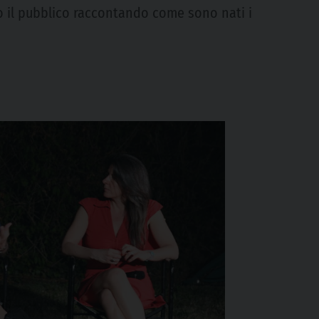
ato il pubblico raccontando come sono nati i