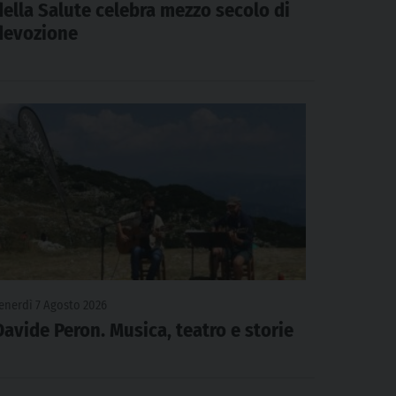
della Salute celebra mezzo secolo di
devozione
enerdì 7 Agosto 2026
Davide Peron. Musica, teatro e storie