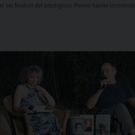
dei sei finalisti del prestigioso Premio hanno incontr