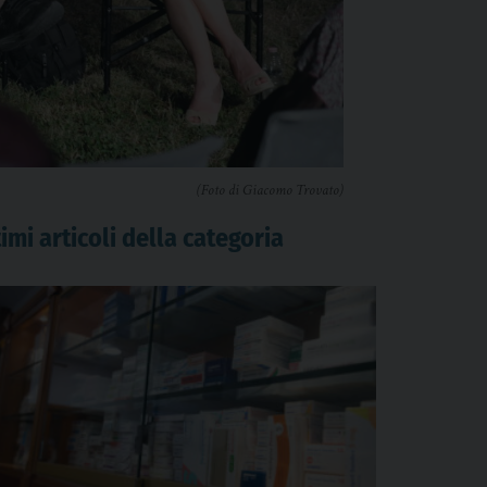
(Foto di Giacomo Trovato)
imi articoli della categoria