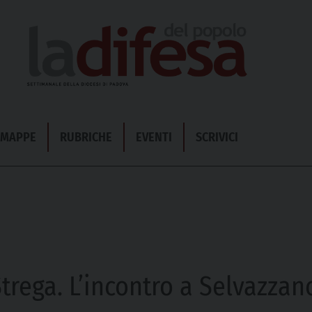
& MAPPE
RUBRICHE
EVENTI
SCRIVICI
trega. L’incontro a Selvazza