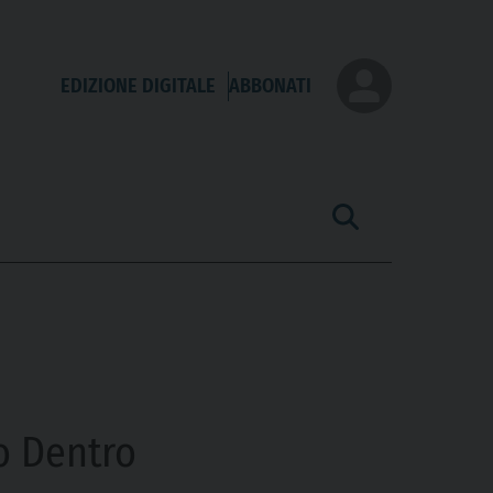
EDIZIONE DIGITALE
ABBONATI
no Dentro