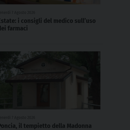
enerdì 7 Agosto 2026
Estate: i consigli del medico sull’uso
dei farmaci
enerdì 7 Agosto 2026
Poncia, il tempietto della Madonna