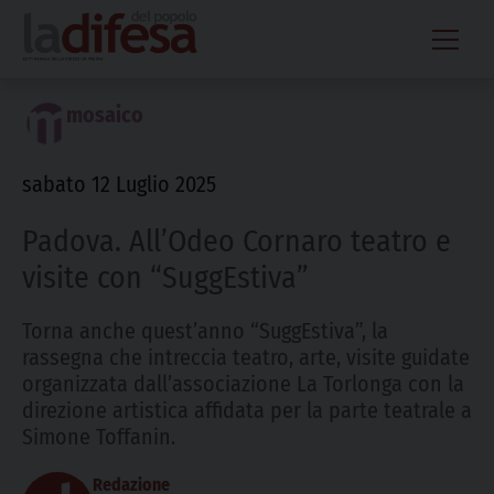
Skip
to
content
mosaico
sabato 12 Luglio 2025
Padova. All’Odeo Cornaro teatro e
visite con “SuggEstiva”
Torna anche quest’anno “SuggEstiva”, la
rassegna che intreccia teatro, arte, visite guidate
organizzata dall’associazione La Torlonga con la
direzione artistica affidata per la parte teatrale a
Simone Toffanin.
Redazione