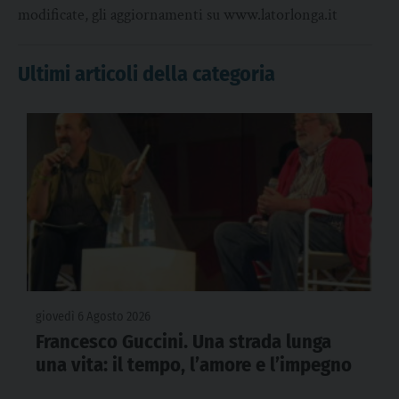
modificate, gli aggiornamenti su www.latorlonga.it
Ultimi articoli della categoria
giovedì 6 Agosto 2026
Francesco Guccini. Una strada lunga
una vita: il tempo, l’amore e l’impegno