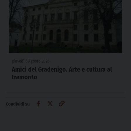
giovedì 6 Agosto 2026
Amici del Gradenigo. Arte e cultura al
tramonto
Condividi su