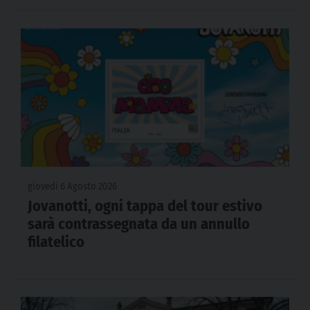
giovedì 6 Agosto 2026
Jovanotti, ogni tappa del tour estivo
sarà contrassegnata da un annullo
filatelico