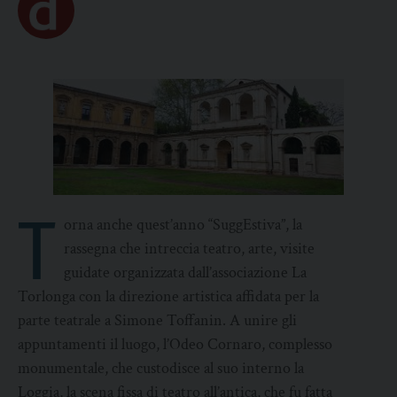
T
orna anche quest’anno “SuggEstiva”, la
rassegna che intreccia teatro, arte, visite
guidate organizzata dall’associazione La
Torlonga con la direzione artistica affidata per la
parte teatrale a Simone Toffanin. A unire gli
appuntamenti il luogo, l’Odeo Cornaro, complesso
monumentale, che custodisce al suo interno la
Loggia, la scena fissa di teatro all’antica, che fu fatta