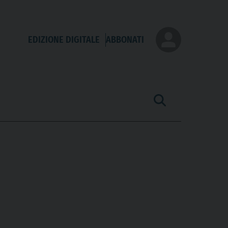
EDIZIONE DIGITALE
ABBONATI