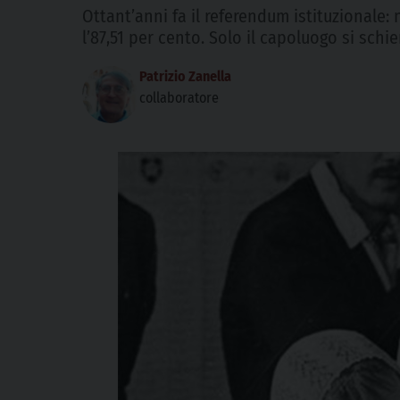
Ottant’anni fa il referendum istituzionale: 
l’87,51 per cento. Solo il capoluogo si schi
Patrizio Zanella
collaboratore