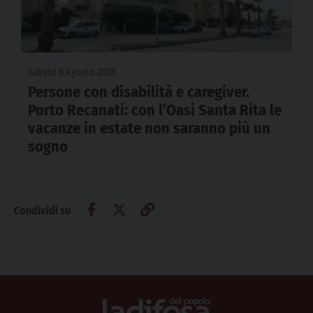
sabato 8 Agosto 2026
Persone con disabilità e caregiver.
Porto Recanati: con l’Oasi Santa Rita le
vacanze in estate non saranno più un
sogno
Condividi su