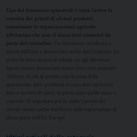
Uno dei fenomeni spiacevoli è stata invece la
crescita dei prezzi di alcuni prodotti,
nonostante le organizzazioni agricole
affermino che non ci siano stati aumenti da
parte dei contadini
. Un fenomeno certificato a
marzo dall’Istat e denunciato anche dal Codacons. La
gente ha fatto incetta di salumi ma agli allevatori
hanno invece denunciato essere loro state avanzate
richieste di cali di prezzo, con la scusa della
quarantena. Altri problemi ci sono stati sul fronte
latte e su tutte le carni, in particolare quelle suine e
cunicole. Si segnalano poi in rialzo i prezzi dei
cereali causati anche dal blocco delle esportazioni di
alcuni paesi dell’Est Europa.