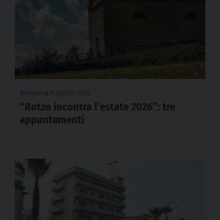
domenica 9 Agosto 2026
“Rotzo incontra l’estate 2026”: tre
appuntamenti