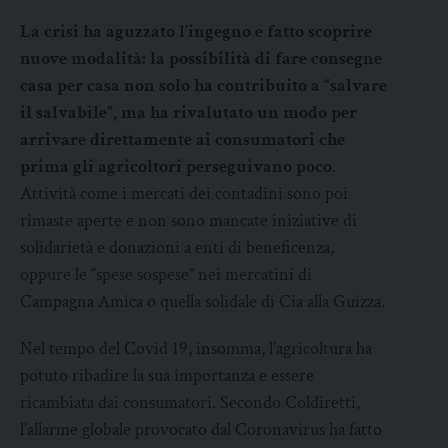
La crisi ha aguzzato l’ingegno e fatto scoprire
nuove modalità: la possibilità di fare consegne
casa per casa non solo ha contribuito a “salvare
il salvabile”, ma ha rivalutato un modo per
arrivare direttamente ai consumatori che
prima gli agricoltori perseguivano poco
.
Attività come i mercati dei contadini sono poi
rimaste aperte e non sono mancate iniziative di
solidarietà e donazioni a enti di beneficenza,
oppure le “spese sospese” nei mercatini di
Campagna Amica o quella solidale di Cia alla Guizza.
Nel tempo del Covid 19, insomma, l’agricoltura ha
potuto ribadire la sua importanza e essere
ricambiata dai consumatori. Secondo Coldiretti,
l’allarme globale provocato dal Coronavirus ha fatto