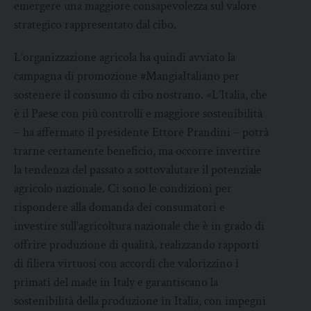
emergere una maggiore consapevolezza sul valore
strategico rappresentato dal cibo.
L’organizzazione agricola ha quindi avviato la
campagna di promozione #MangiaItaliano per
sostenere il consumo di cibo nostrano. «L’Italia, che
è il Paese con più controlli e maggiore sostenibilità
– ha affermato il presidente Ettore Prandini – potrà
trarne certamente beneficio, ma occorre invertire
la tendenza del passato a sottovalutare il potenziale
agricolo nazionale. Ci sono le condizioni per
rispondere alla domanda dei consumatori e
investire sull’agricoltura nazionale che è in grado di
offrire produzione di qualità, realizzando rapporti
di filiera virtuosi con accordi che valorizzino i
primati del made in Italy e garantiscano la
sostenibilità della produzione in Italia, con impegni