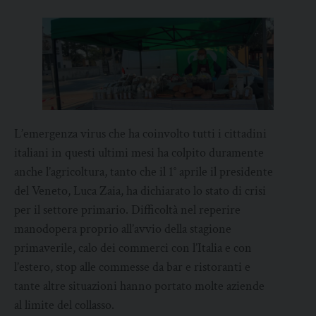
L’emergenza virus che ha coinvolto tutti i cittadini
italiani in questi ultimi mesi ha colpito duramente
anche l’agricoltura, tanto che il 1° aprile il presidente
del Veneto, Luca Zaia, ha dichiarato lo stato di crisi
per il settore primario. Difficoltà nel reperire
manodopera proprio all’avvio della stagione
primaverile, calo dei commerci con l’Italia e con
l’estero, stop alle commesse da bar e ristoranti e
tante altre situazioni hanno portato molte aziende
al limite del collasso.