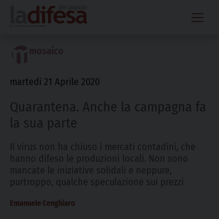
Skip
to
content
mosaico
martedì 21 Aprile 2020
Quarantena. Anche la campagna fa
la sua parte
Il virus non ha chiuso i mercati contadini, che
hanno difeso le produzioni locali. Non sono
mancate le iniziative solidali e neppure,
purtroppo, qualche speculazione sui prezzi
Emanuele Cenghiaro