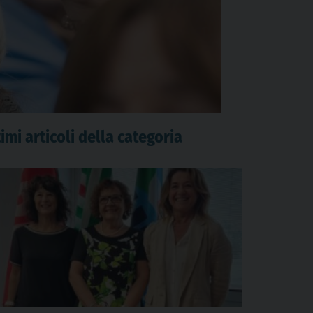
imi articoli della categoria