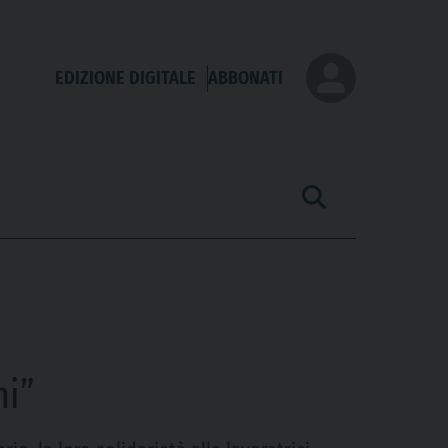
EDIZIONE DIGITALE
ABBONATI
ni”