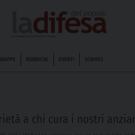
& MAPPE
RUBRICHE
EVENTI
SCRIVICI
rietà a chi cura i nostri anzia