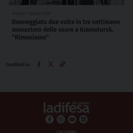
venerdì 7 Agosto 2026
Danneggiato due volte in tre settimane
monastero delle suore a Kramatorsk.
“Rimaniamo”
Condividi su
CHI SIAMO