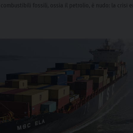
combustibili fossili, ossia il petrolio, è nudo: la crisi