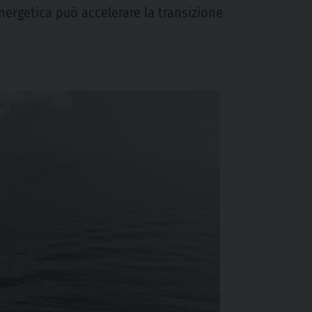
 energetica può accelerare la transizione