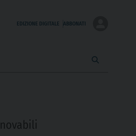
EDIZIONE DIGITALE
ABBONATI
nnovabili