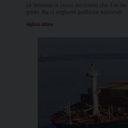
Le tensioni in corso mostrano che il re dei 
green. Ma ci vogliono politiche nazionali
Gigliola Alfaro