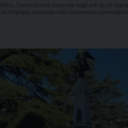
blico, l’associazione nazionale degli enti locali impegn
orza l’impegno comunale sulla trasparenza coinvolgend