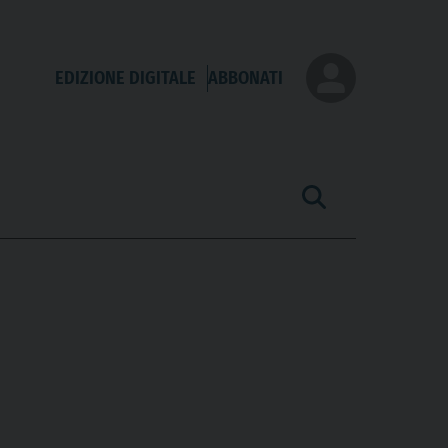
EDIZIONE DIGITALE
ABBONATI