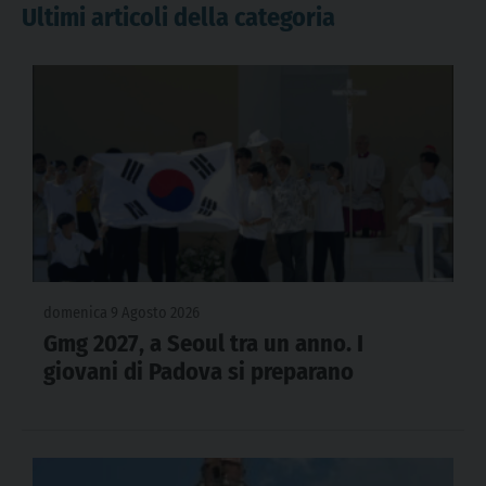
Ultimi articoli della categoria
domenica 9 Agosto 2026
Gmg 2027, a Seoul tra un anno. I
giovani di Padova si preparano