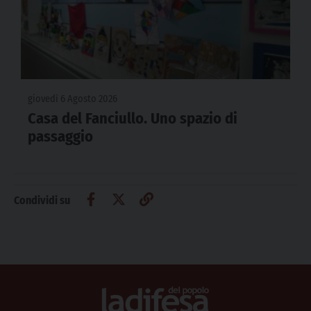
giovedì 6 Agosto 2026
Casa del Fanciullo. Uno spazio di
passaggio
Condividi su