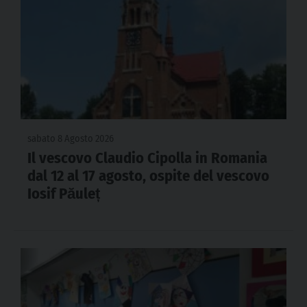
sabato 8 Agosto 2026
Il vescovo Claudio Cipolla in Romania
dal 12 al 17 agosto, ospite del vescovo
Iosif Păuleț