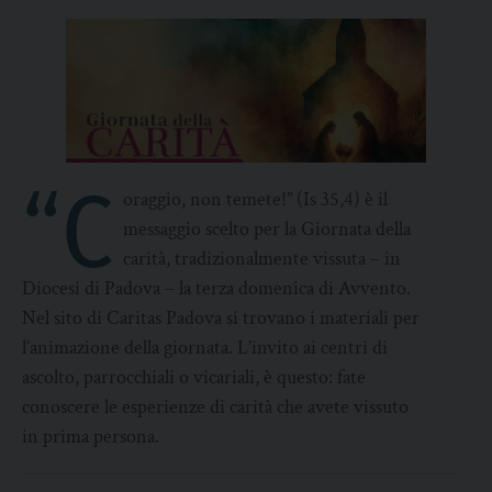
“C
oraggio, non temete!” (Is 35,4) è il
messaggio scelto per la Giornata della
carità, tradizionalmente vissuta – in
Diocesi di Padova – la terza domenica di Avvento.
Nel sito di Caritas Padova si trovano i materiali per
l’animazione della giornata. L’invito ai centri di
ascolto, parrocchiali o vicariali, è questo: fate
conoscere le esperienze di carità che avete vissuto
in prima persona.