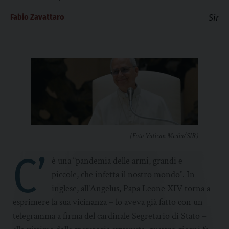
Fabio Zavattaro
Sir
(Foto Vatican Media/SIR)
C’
è una “pandemia delle armi, grandi e
piccole, che infetta il nostro mondo”. In
inglese, all’Angelus, Papa Leone XIV torna a
esprimere la sua vicinanza – lo aveva già fatto con un
telegramma a firma del cardinale Segretario di Stato –