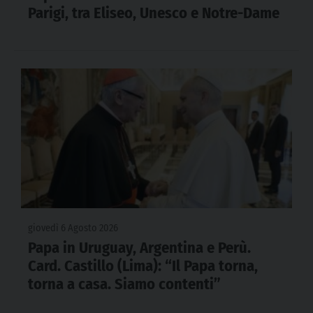
Parigi, tra Eliseo, Unesco e Notre-Dame
giovedì 6 Agosto 2026
Papa in Uruguay, Argentina e Perù.
Card. Castillo (Lima): “Il Papa torna,
torna a casa. Siamo contenti”