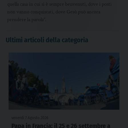
quella casa in cui si è sempre benvenuti, dove i posti
non vanno conquistati, dove Gesù può ancora
prendere la parola”.
Ultimi articoli della categoria
venerdì 7 Agosto 2026
Papa in Francia: il 25 e 26 settembre a