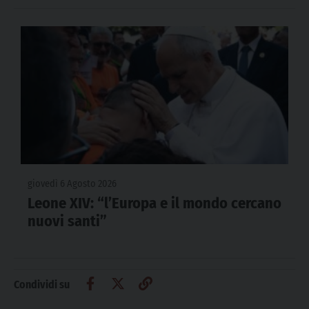
giovedì 6 Agosto 2026
Leone XIV: “l’Europa e il mondo cercano
nuovi santi”
Condividi su