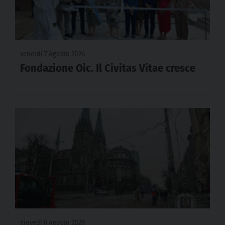
venerdì 7 Agosto 2026
Fondazione Oic. Il Civitas Vitae cresce
giovedì 6 Agosto 2026