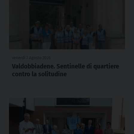
venerdì 7 Agosto 2026
Valdobbiadene. Sentinelle di quartiere
contro la solitudine