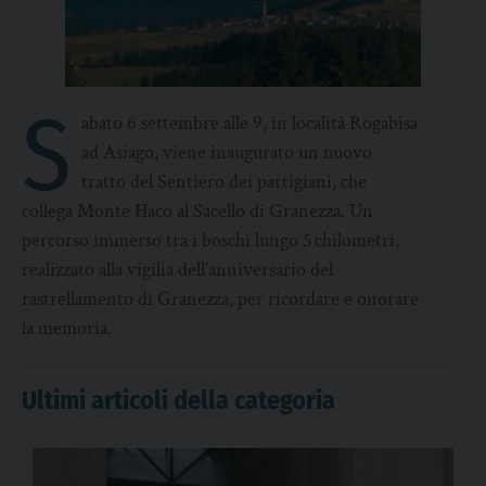
S
abato 6 settembre alle 9, in località Rogabisa
ad Asiago, viene inaugurato un nuovo
tratto del Sentiero dei partigiani, che
collega Monte Haco al Sacello di Granezza. Un
percorso immerso tra i boschi lungo 5 chilometri,
realizzato alla vigilia dell’anniversario del
rastrellamento di Granezza, per ricordare e onorare
la memoria.
Ultimi articoli della categoria