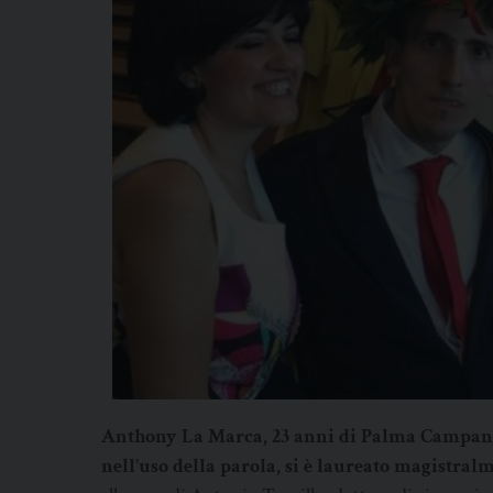
Anthony La Marca, 23 anni di Palma Campani
nell’uso della parola, si è laureato magistr