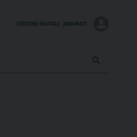
EDIZIONE DIGITALE
ABBONATI