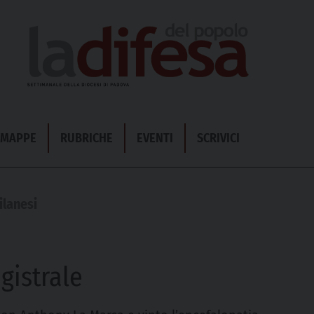
& MAPPE
RUBRICHE
EVENTI
SCRIVICI
ilanesi
gistrale