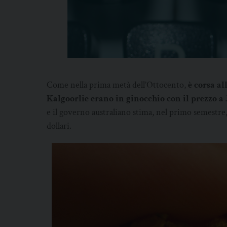
Come nella prima metà dell’Ottocento,
è corsa al
Kalgoorlie erano in ginocchio con il prezzo a 
e il governo australiano stima, nel primo semestre,
dollari.