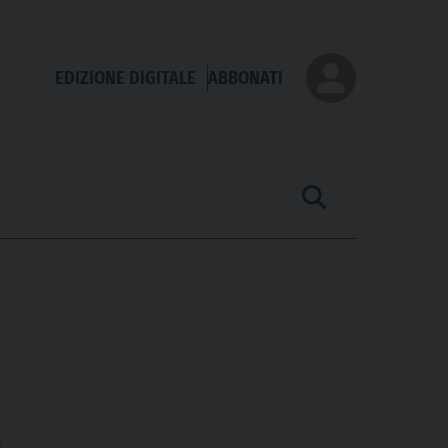
EDIZIONE DIGITALE
ABBONATI