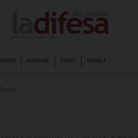
& MAPPE
RUBRICHE
EVENTI
SCRIVICI
ilanesi