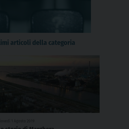
imi articoli della categoria
iovedì 1 Agosto 2019