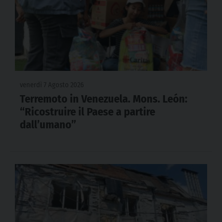
venerdì 7 Agosto 2026
Terremoto in Venezuela. Mons. León:
“Ricostruire il Paese a partire
dall’umano”