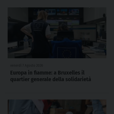
venerdì 7 Agosto 2026
Europa in fiamme: a Bruxelles il
quartier generale della solidarietà