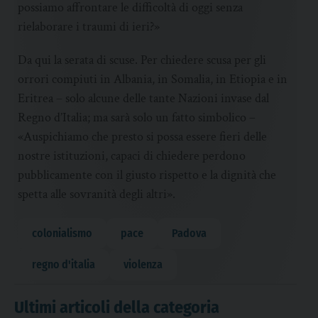
possiamo affrontare le difficoltà di oggi senza
rielaborare i traumi di ieri?»
Da qui la serata di scuse. Per chiedere scusa per gli
orrori compiuti in Albania, in Somalia, in Etiopia e in
Eritrea – solo alcune delle tante Nazioni invase dal
Regno d’Italia; ma sarà solo un fatto simbolico –
«Auspichiamo che presto si possa essere fieri delle
nostre istituzioni, capaci di chiedere perdono
pubblicamente con il giusto rispetto e la dignità che
spetta alle sovranità degli altri».
colonialismo
pace
Padova
regno d'italia
violenza
Ultimi articoli della categoria