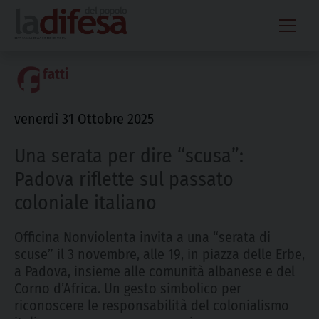
Skip
to
content
fatti
venerdì 31 Ottobre 2025
Una serata per dire “scusa”:
Padova riflette sul passato
coloniale italiano
Officina Nonviolenta invita a una “serata di
scuse” il 3 novembre, alle 19, in piazza delle Erbe,
a Padova, insieme alle comunità albanese e del
Corno d’Africa. Un gesto simbolico per
riconoscere le responsabilità del colonialismo