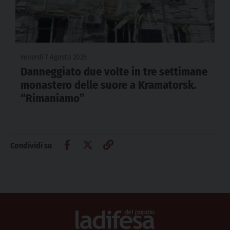
venerdì 7 Agosto 2026
Danneggiato due volte in tre settimane
monastero delle suore a Kramatorsk.
“Rimaniamo”
Condividi su