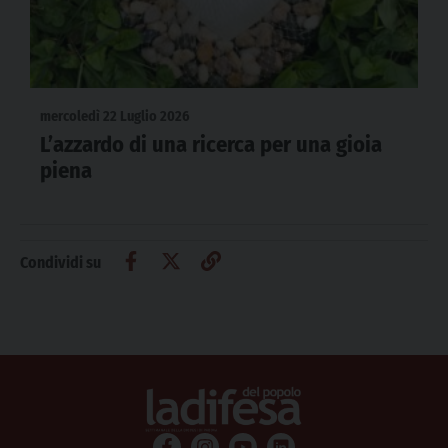
mercoledì 22 Luglio 2026
L’azzardo di una ricerca per una gioia
piena
Condividi su