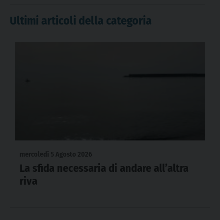
Ultimi articoli della categoria
mercoledì 5 Agosto 2026
La sfida necessaria di andare all’altra
riva