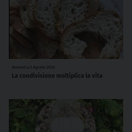
domenica 2 Agosto 2026
La condivisione moltiplica la vita