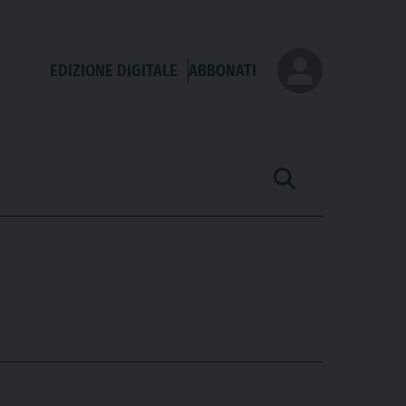
EDIZIONE DIGITALE
ABBONATI