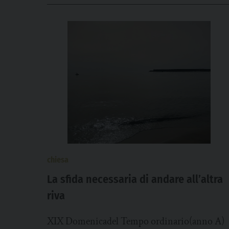
chiesa
La sfida necessaria di andare all’altra
riva
XIX Domenicadel Tempo ordinario(anno A)