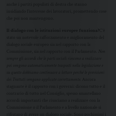
anche i partiti populisti di destra che stanno
insidiando l’interesse dei lavoratori, promettendo cose
che poi non mantengono.
Il dialogo con le istituzioni europee funziona?
C’è
stato un notevole rafforzamento e miglioramento del
dialogo sociale europeo sia nel rapporto con la
Commissione, sia nel rapporto con il Parlamento.
Non
sempre gli accordi che le parti sociali riescono a realizzare
poi vengono automaticamente trasposti nella legislazione e
su questo dobbiamo continuare a lottare perché le previsioni
dei Trattati vengano applicate correttamente.
Ancora
stagnante è il rapporto con i governi: dicono tutto e il
contrario di tutto nel Consiglio, spesso smantellano
accordi importanti che riusciamo a realizzare con la
Commissione o il Parlamento e a livello nazionale si
rifiutano di avere un dialogo sociale. Sono pochissimi i