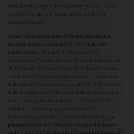
istituzionale europeo dovrà lavorare per un “nuovo
contratto sociale”, che dia un futuro migliore ai
cittadini europei.
Quale valutazione date di questa legislatura
europea ormai conclusa?
C’è stato un grande
miglioramento dal punto di vista sociale. La
Commissione Juncker si è resa conto quasi subito che
gli effetti della crisi sui lavoratori e i cittadini erano
stati pesanti ed era necessaria un’inversione di rotta
delle politiche economiche e sociali dell’Ue. L’annuncio
della necessità di rifondare il modello sociale europeo e
di costruire questa Europa sociale a “tripla A” e il
sostanziare quest’impegno in una serie di
provvedimenti concreti è stato molto positivo.
La
proclamazione del “Pilastro europeo dei diritti
sociali” nel 2017 ha portato alla promulgazione di