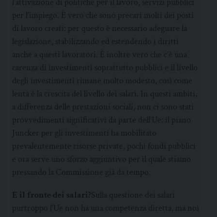
l’attivazione di politiche per il lavoro, servizi pubblici
per l’impiego. È vero che sono precari molti dei posti
di lavoro creati: per questo è necessario adeguare la
legislazione, stabilizzando ed estendendo i diritti
anche a questi lavoratori. È inoltre vero che c’è una
carenza di investimenti soprattutto pubblici e il livello
degli investimenti rimane molto modesto, così come
lenta è la crescita del livello dei salari. In questi ambiti,
a differenza delle prestazioni sociali, non ci sono stati
provvedimenti significativi da parte dell’Ue: il piano
Juncker per gli investimenti ha mobilitato
prevalentemente risorse private, pochi fondi pubblici
e ora serve uno sforzo aggiuntivo per il quale stiamo
pressando la Commissione già da tempo.
E il fronte dei salari?
Sulla questione dei salari
purtroppo l’Ue non ha una competenza diretta, ma noi