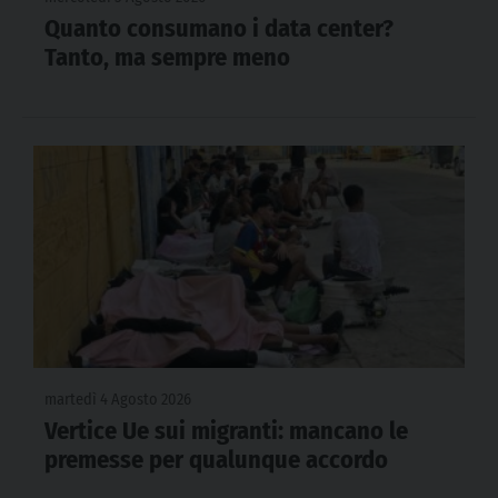
Quanto consumano i data center?
Tanto, ma sempre meno
martedì 4 Agosto 2026
Vertice Ue sui migranti: mancano le
premesse per qualunque accordo