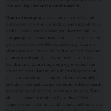
13 nuove legislazioni in ambito sociale
.
Quali ad esempio?
La revisione della direttiva sul
distacco dei lavoratori che ha finalmente introdotto la
parità di trattamento salariale per i lavori mobili in
Europa; oppure la costituzione di una autorità europea
per il lavoro che dovrebbe combattere gli abusi e lo
sfruttamento del lavoro nei Paesi europei; la creazione
di una sorta di statuto dei lavoratori (la direttiva sulle
Condizioni di lavoro trasparenti e prevedibili) che
introduce lo standard minimo di diritti e protezioni
dei lavoratori europei compresi i lavoratori atipici, i
lavoratori delle piattaforme; l’estensione del sistema di
protezioni sociali anche ai lavoratori autonomi. Tutto
ciò ha decisamente cambiato il profilo dell’Ue nel
rapporto con i cittadini. La difficoltà sta nel trasferire a