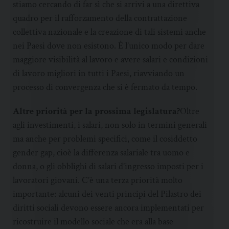
stiamo cercando di far sì che si arrivi a una direttiva
quadro per il rafforzamento della contrattazione
collettiva nazionale e la creazione di tali sistemi anche
nei Paesi dove non esistono. È l’unico modo per dare
maggiore visibilità al lavoro e avere salari e condizioni
di lavoro migliori in tutti i Paesi, riavviando un
processo di convergenza che si è fermato da tempo.
Altre priorità per la prossima legislatura?
Oltre
agli investimenti, i salari, non solo in termini generali
ma anche per problemi specifici, come il cosiddetto
gender gap, cioè la differenza salariale tra uomo e
donna, o gli obblighi di salari d’ingresso imposti per i
lavoratori giovani. C’è una terza priorità molto
importante: alcuni dei venti principi del Pilastro dei
diritti sociali devono essere ancora implementati per
ricostruire il modello sociale che era alla base