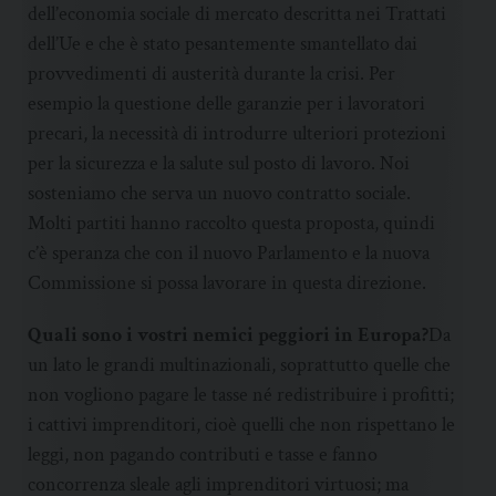
dell’economia sociale di mercato descritta nei Trattati
dell’Ue e che è stato pesantemente smantellato dai
provvedimenti di austerità durante la crisi. Per
esempio la questione delle garanzie per i lavoratori
precari, la necessità di introdurre ulteriori protezioni
per la sicurezza e la salute sul posto di lavoro. Noi
sosteniamo che serva un nuovo contratto sociale.
Molti partiti hanno raccolto questa proposta, quindi
c’è speranza che con il nuovo Parlamento e la nuova
Commissione si possa lavorare in questa direzione.
Quali sono i vostri nemici peggiori in Europa?
Da
un lato le grandi multinazionali, soprattutto quelle che
non vogliono pagare le tasse né redistribuire i profitti;
i cattivi imprenditori, cioè quelli che non rispettano le
leggi, non pagando contributi e tasse e fanno
concorrenza sleale agli imprenditori virtuosi; ma