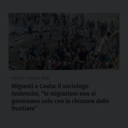
martedì 4 Agosto 2026
Migranti a Ceuta: il sociologo
Ambrosini, “le migrazioni non si
governano solo con la chiusura delle
frontiere”