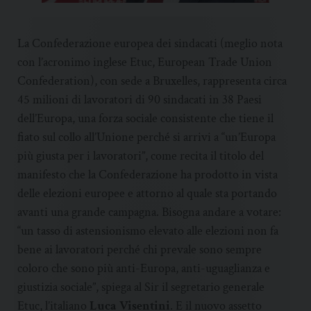
La Confederazione europea dei sindacati (meglio nota
con l’acronimo inglese Etuc, European Trade Union
Confederation), con sede a Bruxelles, rappresenta circa
45 milioni di lavoratori di 90 sindacati in 38 Paesi
dell’Europa, una forza sociale consistente che tiene il
fiato sul collo all’Unione perché si arrivi a “un’Europa
più giusta per i lavoratori”, come recita il titolo del
manifesto che la Confederazione ha prodotto in vista
delle elezioni europee e attorno al quale sta portando
avanti una grande campagna. Bisogna andare a votare:
“un tasso di astensionismo elevato alle elezioni non fa
bene ai lavoratori perché chi prevale sono sempre
coloro che sono più anti-Europa, anti-uguaglianza e
giustizia sociale”, spiega al Sir il segretario generale
Etuc, l’italiano
Luca Visentini
. E il nuovo assetto