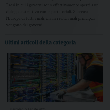
Paesi in cui i governi sono effettivamente aperti a un
dialogo costruttivo con le parti sociali. Si accusa
l’Europa di tutti i mali, ma in realtà i mali principali
vengono dai governi.
Ultimi articoli della categoria
mercoledì 5 Agosto 2026